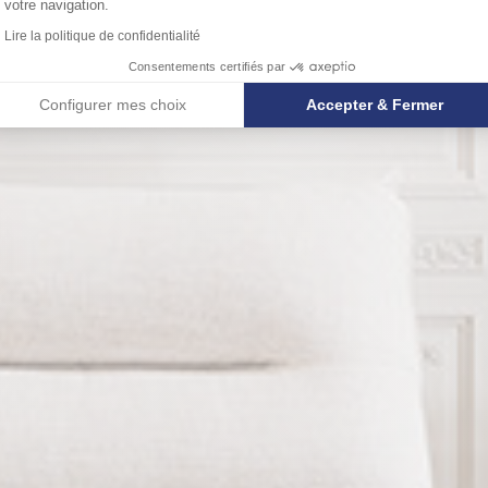
votre navigation.
Lire la politique de confidentialité
Consentements certifiés par
Configurer mes choix
Accepter & Fermer