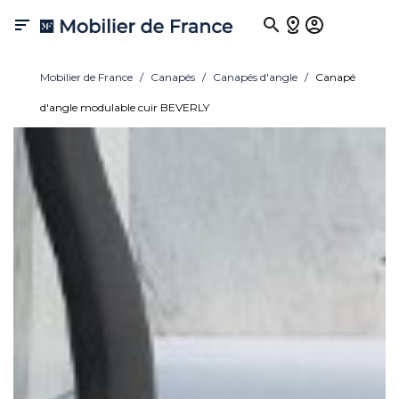

Mobilier de France
Canapés
Canapés d'angle
Canapé
d'angle modulable cuir BEVERLY