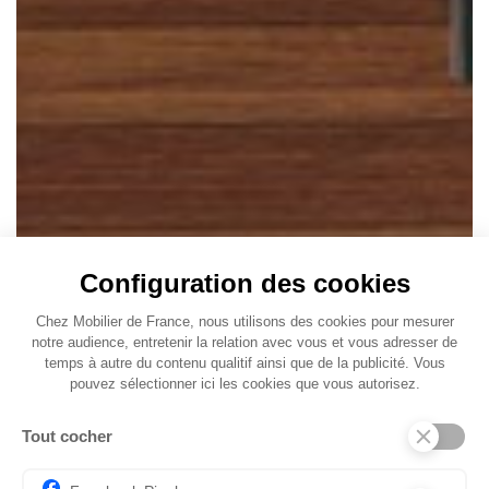
Configuration des cookies
Chez Mobilier de France, nous utilisons des cookies pour mesurer
notre audience, entretenir la relation avec vous et vous adresser de
temps à autre du contenu qualitif ainsi que de la publicité. Vous
pouvez sélectionner ici les cookies que vous autorisez.
Tout cocher