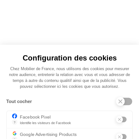
Configuration des cookies
Chez Mobilier de France, nous utilisons des cookies pour mesurer
notre audience, entretenir la relation avec vous et vous adresser de
temps à autre du contenu qualitif ainsi que de la publicité. Vous
pouvez sélectionner ici les cookies que vous autorisez.
Tout cocher
Facebook Pixel
?
Identifie les visiteurs de Facebook
Permet de suivre les actions du visiteur sur le site web, et de voir
Google Advertising Products