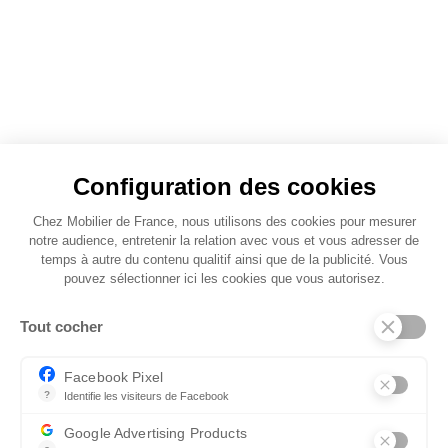
Configuration des cookies
Chez Mobilier de France, nous utilisons des cookies pour mesurer
notre audience, entretenir la relation avec vous et vous adresser de
temps à autre du contenu qualitif ainsi que de la publicité. Vous
pouvez sélectionner ici les cookies que vous autorisez.
Tout cocher
Facebook Pixel
?
Identifie les visiteurs de Facebook
Permet de suivre les actions du visiteur sur le site web, et de voir
Google Advertising Products