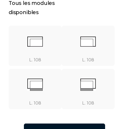
Tous les modules
disponibles
L. 108
L. 108
L. 108
L. 108