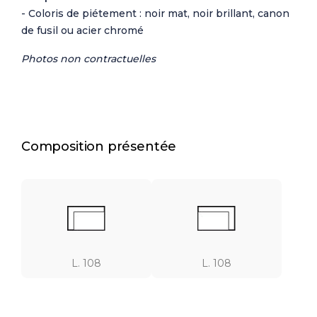
- Coloris de piétement : noir mat, noir brillant, canon
de fusil ou acier chromé
Photos non contractuelles
Composition présentée
L. 108
L. 108