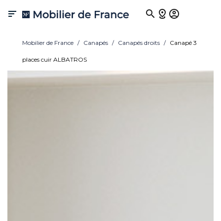

Mobilier de France
Canapés
Canapés droits
Canapé 3
places cuir ALBATROS