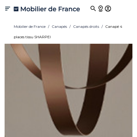

Mobilier de France
Canapés
Canapés droits
Canapé 4
places tissu SHARPEI