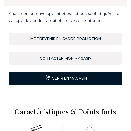
Alliant confort enveloppant et esthétique sophistiquée, ce
canapé deviendra l’atout phare de votre intérieur.
ME PRÉVENIR EN CAS DE PROMOTION
CONTACTER MON MAGASIN
VENIR EN MAGASIN
Caractéristiques & Points forts