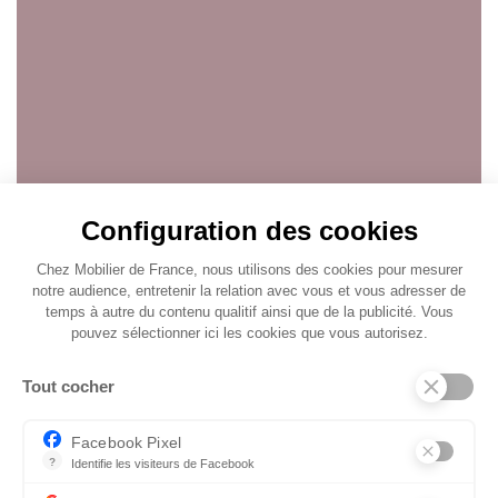
Configuration des cookies
Chez Mobilier de France, nous utilisons des cookies pour mesurer
notre audience, entretenir la relation avec vous et vous adresser de
temps à autre du contenu qualitif ainsi que de la publicité. Vous
pouvez sélectionner ici les cookies que vous autorisez.
Tout cocher
Facebook Pixel
?
Identifie les visiteurs de Facebook
Permet de suivre les actions du visiteur sur le site web, et de voir