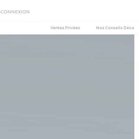
S
CONNEXION
Ventes Privées
Nos Conseils Déco