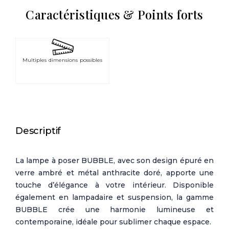
Caractéristiques & Points forts
Multiples dimensions possibles
Descriptif
La lampe à poser BUBBLE, avec son design épuré en
verre ambré et métal anthracite doré, apporte une
touche d’élégance à votre intérieur. Disponible
également en lampadaire et suspension, la gamme
BUBBLE crée une harmonie lumineuse et
contemporaine, idéale pour sublimer chaque espace.