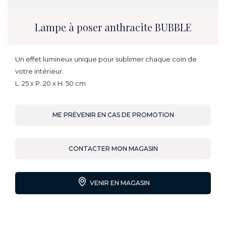
Lampe à poser anthracite BUBBLE
Un effet lumineux unique pour sublimer chaque coin de
votre intérieur.
L. 25 x P. 20 x H. 50 cm
ME PRÉVENIR EN CAS DE PROMOTION
CONTACTER MON MAGASIN
VENIR EN MAGASIN