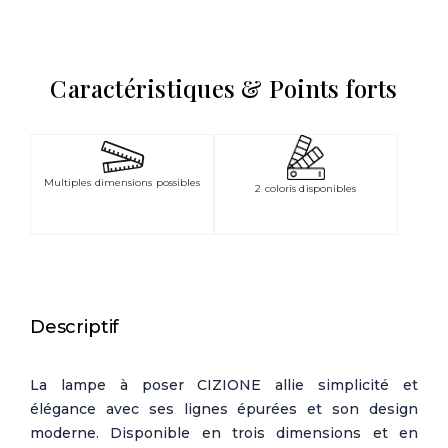
Caractéristiques & Points forts
Multiples dimensions possibles
2 coloris disponibles
Descriptif
La lampe à poser CIZIONE allie simplicité et
élégance avec ses lignes épurées et son design
moderne. Disponible en trois dimensions et en