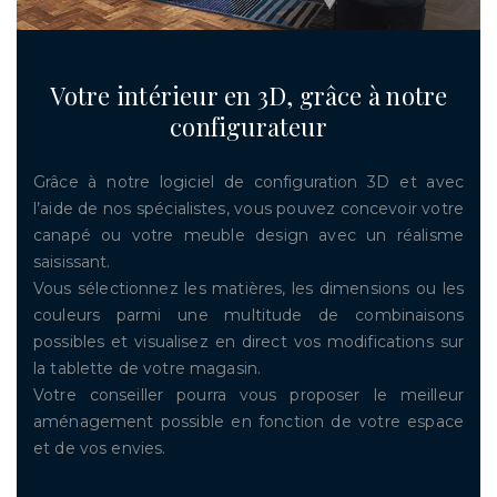
Votre intérieur en 3D, grâce à notre
configurateur
Grâce à notre logiciel de configuration 3D et avec
l’aide de nos spécialistes, vous pouvez concevoir votre
canapé ou votre meuble design avec un réalisme
saisissant.
Vous sélectionnez les matières, les dimensions ou les
couleurs parmi une multitude de combinaisons
possibles et visualisez en direct vos modifications sur
la tablette de votre magasin.
Votre conseiller pourra vous proposer le meilleur
aménagement possible en fonction de votre espace
et de vos envies.