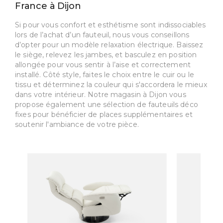
France à Dijon
Si pour vous confort et esthétisme sont indissociables
lors de l’achat d’un fauteuil, nous vous conseillons
d’opter pour un modèle relaxation électrique. Baissez
le siège, relevez les jambes, et basculez en position
allongée pour vous sentir à l’aise et correctement
installé. Côté style, faites le choix entre le cuir ou le
tissu et déterminez la couleur qui s'accordera le mieux
dans votre intérieur. Notre magasin à Dijon vous
propose également une sélection de fauteuils déco
fixes pour bénéficier de places supplémentaires et
soutenir l'ambiance de votre pièce.