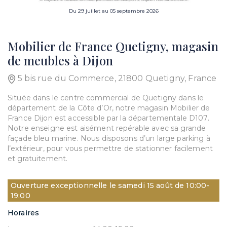
Du 29 juillet au 05 septembre 2026
Mobilier de France Quetigny, magasin
de meubles à Dijon
5 bis rue du Commerce, 21800 Quetigny, France
Située dans le centre commercial de Quetigny dans le
département de la Côte d’Or, notre magasin Mobilier de
France Dijon est accessible par la départementale D107.
Notre enseigne est aisément repérable avec sa grande
façade bleu marine. Nous disposons d’un large parking à
l’extérieur, pour vous permettre de stationner facilement
et gratuitement.
Ouverture exceptionnelle le samedi 15 août de 10:00-
19:00
Horaires