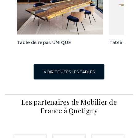
Table de repas UNIQUE
Table de re
VOIR TOUTES LES TABLES
Les partenaires de Mobilier de
France à Quetigny