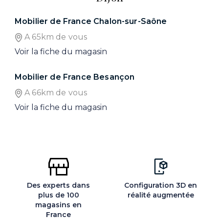
Mobilier de France Chalon-sur-Saône
A 65km de vous
Voir la fiche du magasin
Mobilier de France Besançon
A 66km de vous
Voir la fiche du magasin
Des experts dans
Configuration 3D en
plus de 100
réalité augmentée
magasins en
France