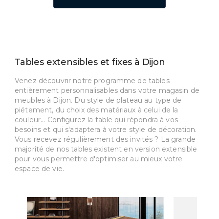
Tables extensibles et fixes à Dijon
Venez découvrir notre programme de tables
entièrement personnalisables dans votre magasin de
meubles à Dijon. Du style de plateau au type de
piétement, du choix des matériaux à celui de la
couleur... Configurez la table qui répondra à vos
besoins et qui s'adaptera à votre style de décoration.
Vous recevez régulièrement des invités ? La grande
majorité de nos tables existent en version extensible
pour vous permettre d'optimiser au mieux votre
espace de vie.