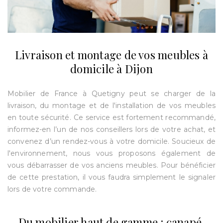
Livraison et montage de vos meubles à
domicile à Dijon
Mobilier de France à Quetigny peut se charger de la
livraison, du montage et de l'installation de vos meubles
en toute sécurité. Ce service est fortement recommandé,
informez-en l’un de nos conseillers lors de votre achat, et
convenez d’un rendez-vous à votre domicile. Soucieux de
l'environnement, nous vous proposons également de
vous débarrasser de vos anciens meubles. Pour bénéficier
de cette prestation, il vous faudra simplement le signaler
lors de votre commande.
Du mobilier haut de gamme : canapé,