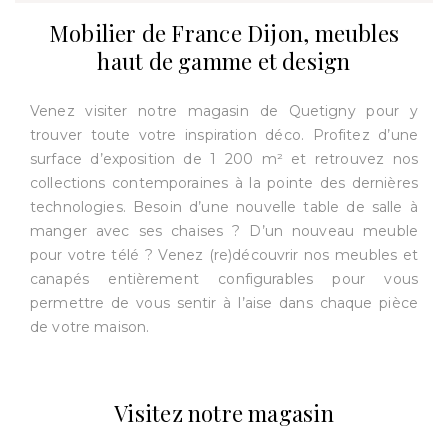
Mobilier de France Dijon, meubles
haut de gamme et design
Venez visiter notre magasin de Quetigny pour y
trouver toute votre inspiration déco. Profitez d’une
surface d’exposition de 1 200 m² et retrouvez nos
collections contemporaines à la pointe des dernières
technologies. Besoin d’une nouvelle table de salle à
manger avec ses chaises ? D’un nouveau meuble
pour votre télé ? Venez (re)découvrir nos meubles et
canapés entièrement configurables pour vous
permettre de vous sentir à l’aise dans chaque pièce
de votre maison.
Visitez notre magasin