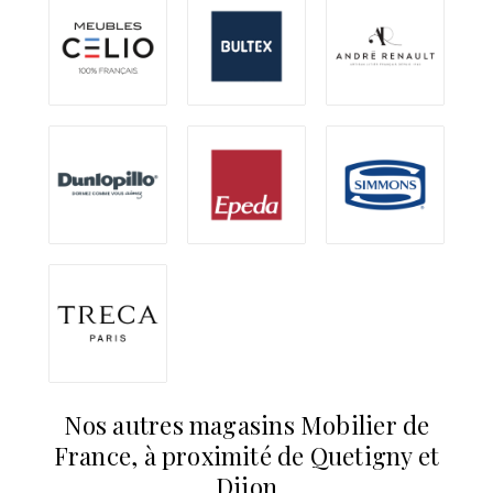
Nos autres magasins Mobilier de
France, à proximité de Quetigny et
Dijon