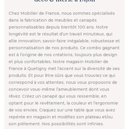
Chez Mobilier de France, nous sommes spécialisés
dans la fabrication de meubles et canapés
personnalisables depuis bientôt 100 ans. Notre
longévité est le résultat d’un travail minutieux, qui
allie innovation, savoir-faire inégalable, robustesse et
personnalisation de nos produits. Ce combo gagnant
est à l’origine de nos créations, toujours plus design
et plus confortables. Notre magasin Mobilier de
France à Quetigny met l’accent sur la diversité de ses
produits. Et pour être sûrs que vous trouviez ce qui
correspond à vos attentes, nous vous proposons de
concevoir vous-même l’ameublement dont vous
rêvez. Créez un canapé qui vous ressemble, en
optant pour le revêtement, la couleur et l’ergonomie
de vos envies. Craquez sur une table que vous avez
repérée en magasin et modifiez son plateau et/ou
son piétement. Nos possibilités sont infinies.