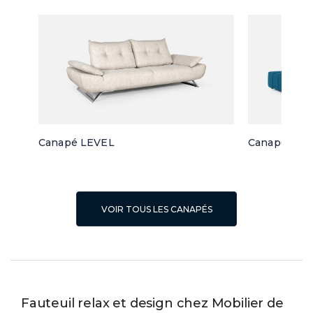
Canapé LEVEL
Canapé d'a
VOIR TOUS LES CANAPÉS
Fauteuil relax et design chez Mobilier de