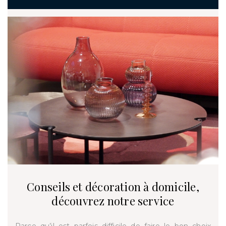
Conseils et décoration à domicile,
découvrez notre service