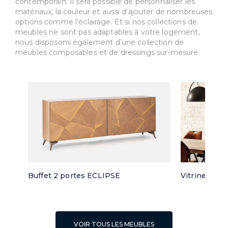
contemporain. Il sera possible de personnaliser les
matériaux, la couleur et aussi d'ajouter de nombreuses
options comme l'éclairage. Et si nos collections de
meubles ne sont pas adaptables à votre logement,
nous disposons également d’une collection de
meubles composables et de dressings sur-mesure.
Buffet 2 portes ECLIPSE
Vitrine 3 po
VOIR TOUS LES MEUBLES