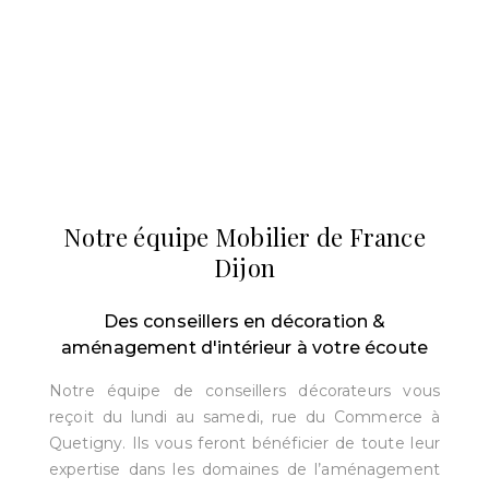
Notre équipe Mobilier de France
Dijon
Des conseillers en décoration &
aménagement d'intérieur à votre écoute
Notre équipe de conseillers décorateurs vous
reçoit du lundi au samedi, rue du Commerce à
Quetigny. Ils vous feront bénéficier de toute leur
expertise dans les domaines de l’aménagement