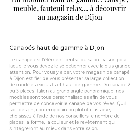
meuble, fauteuil relax.... à découvrir
au magasin de Dijon
Canapés haut de gamme à Dijon
Le canapé est l’élément central du salon ; raison pour
laquelle vous devez le sélectionner avec la plus grande
attention. Pour vous y aider, votre magasin de canapé
à Dijon est fier de vous présenter sa large collection
de modèles exclusifs et haut-de-gamme. Du canapé 2
ou 3 places italien au grand angle panoramique, nos
modèles sont tous personnalisables afin de vous
permettre de concevoir le canapé de vos rêves. Qu'il
soit design, contemporain ou plutôt classique,
choisissez à l'aide de nos conseillers le nombre de
places, la forme, la couleur et le revêtement qui
s'intégreront au mieux dans votre salon.