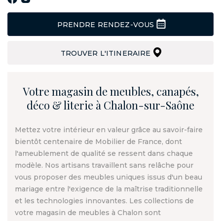
PRENDRE RENDEZ-VOUS
TROUVER L'ITINERAIRE
Votre magasin de meubles, canapés,
déco & literie à Chalon-sur-Saône
Mettez votre intérieur en valeur grâce au savoir-faire
bientôt centenaire de Mobilier de France, dont
l'ameublement de qualité se ressent dans chaque
modèle. Nos artisans travaillent sans relâche pour
vous proposer des meubles uniques issus d'un beau
mariage entre l'exigence de la maîtrise traditionnelle
et les technologies innovantes. Les collections de
votre magasin de meubles à Chalon sont