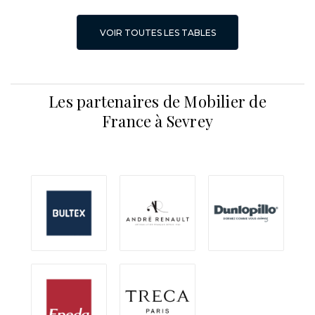
VOIR TOUTES LES TABLES
Les partenaires de Mobilier de
France à Sevrey