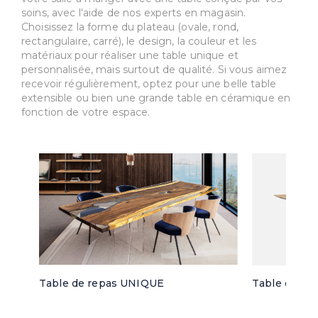
soins, avec l'aide de nos experts en magasin.
Choisissez la forme du plateau (ovale, rond,
rectangulaire, carré), le design, la couleur et les
matériaux pour réaliser une table unique et
personnalisée, mais surtout de qualité. Si vous aimez
recevoir régulièrement, optez pour une belle table
extensible ou bien une grande table en céramique en
fonction de votre espace.
Table de repas UNIQUE
Table de re