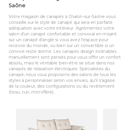
Saône
Votre magasin de canapés à Chalon-sur-Saône vous
conseille sur le style de canapé qui sera en parfaite
adéquation avec votre intérieur. Agrémentez votre
salon d'un canapé confortable et convivial en misant
sur un canapé d'angle si vous avez l'espace pour
recevoir du monde, ou bien sur un convertible si un
convive reste dormir. Les canapés design inclinables
manuellement sont pensés pour vous offrir un confort
absolu, mais le véritable bien-être se situe dans nos
canapés de relaxation électriques. Spécialistes du
canapé, nous vous proposons des salons de tous les
styles à personnaliser selon vos envies, qu'il s'agisse
de la couleur, des configurations ou du revêtement
(tissu, cuir, microfibre).