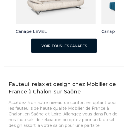
Canapé LEVEL
Canapé d'a
VOIR TOUS LES CANAPÉS
Fauteuil relax et design chez Mobilier de
France à Chalon-sur-Saône
Accédez à un autre niveau de confort en optant pour
les fauteuils de haute qualité Mobilier de France à
Chalon, en Saône-et-Loire. Allongez-vous dans l'un de
nos fauteuils de relaxation ou optez pour un fauteuil
design assorti à votre salon pour une parfaite