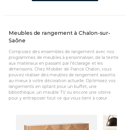
Meubles de rangement à Chalon-sur-
Saône
Composez des ensembles de rangement avec nos
programmes de meubles à personnaliser, de la teinte
aux matériaux en passant par l'éclairage et les
dimensions. Chez Mobilier de France Chalon, vous
pouvez réaliser des meubles de rangement assortis
au mieux à votre décoration actuelle. Optimisez vos
rangements en optant pour un buffet, une
bibliothèque, un meuble TV ou encore une vitrine
pour y entreposer tout ce qui vous tient à cœur.