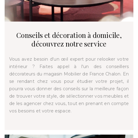
Conseils et décoration à domicile,
découvrez notre service
Vous avez besoin d'un œil expert pour relooker votre
intérieur ? Faites appel à l'un des conseillers
décorateurs du magasin Mobilier de France Chalon. En
se rendant chez vous pour étudier votre projet, il
pourra vous donner des conseils sur la meilleure façon
de trouver votre style, de sélectionner vos meubles et
de les agencer chez vous, tout en prenant en compte
vos besoins et votre espace.