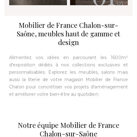
/05
Mobilier de France Chalon-sur-
Saône, meubles haut de gamme et
design
Alimentez vos idées en parcourant les 1600m²
d'exposition dédiés à nos collections exclusives et
personnalisables. Explorez les meubles, salons mais
aussi la literie de votre magasin Mobilier de France
Chalon pour concrétiser vos projets d'aménagement
et améliorer votre bien-être au quotidien.
Notre équipe Mobilier de France
Chalon-sur-Saône