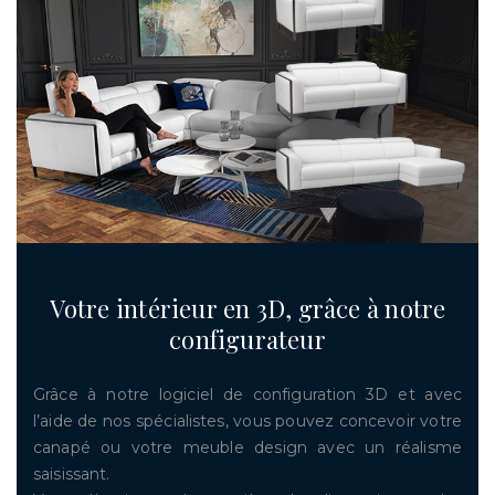
Votre intérieur en 3D, grâce à notre
configurateur
Grâce à notre logiciel de configuration 3D et avec
l’aide de nos spécialistes, vous pouvez concevoir votre
canapé ou votre meuble design avec un réalisme
saisissant.