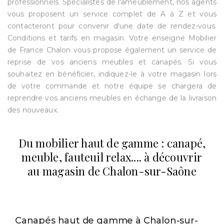
professionnels. Spécialistes de l'ameublement, nos agents
vous proposent un service complet de A à Z et vous
contacteront pour convenir d'une date de rendez-vous.
Conditions et tarifs en magasin. Votre enseigne Mobilier
de France Chalon vous propose également un service de
reprise de vos anciens meubles et canapés. Si vous
souhaitez en bénéficier, indiquez-le à votre magasin lors
de votre commande et notre équipe se chargera de
reprendre vos anciens meubles en échange de la livraison
des nouveaux.
Du mobilier haut de gamme : canapé,
meuble, fauteuil relax.... à découvrir
au magasin de Chalon-sur-Saône
Canapés haut de gamme à Chalon-sur-