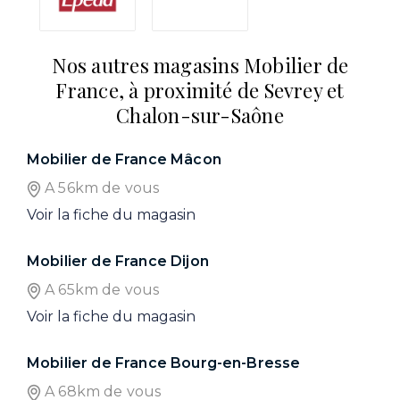
Nos autres magasins Mobilier de
France, à proximité de Sevrey et
Chalon-sur-Saône
Mobilier de France Mâcon
A 56km de vous
Voir la fiche du magasin
Mobilier de France Dijon
A 65km de vous
Voir la fiche du magasin
Mobilier de France Bourg-en-Bresse
A 68km de vous