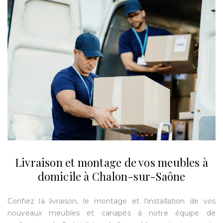
Livraison et montage de vos meubles à
domicile à Chalon-sur-Saône
Confiez la livraison, le montage et l'installation de vos
nouveaux meubles et canapés à notre équipe de