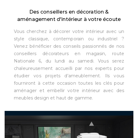
Des conseillers en décoration &
aménagement d'intérieur à votre écoute
Vous cherchez à décorer votre intérieur avec un
style classique, contemporain ou industriel ?
Venez bénéficier des conseils passionnés de nos
conseillers décorateurs en magasin, route
Nationale 6, du lundi au samedi. Vous serez
chaleureusement accueilli par nos experts pour
étudier vos projets d'ameublement. Ils vous
fourniront à cette occasion toutes les clés pour
aménager et embellir votre intérieur avec des
meubles design et haut de gamme.