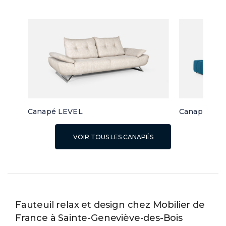
Canapé LEVEL
Canapé d'a
VOIR TOUS LES CANAPÉS
Fauteuil relax et design chez Mobilier de
France à Sainte-Geneviève-des-Bois