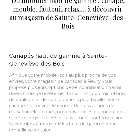
Du mobilier haut de gamme : canapé,
meuble, fauteuil relax.... à découvrir
au magasin de Sainte-Geneviève-des-
Bois
Canapés haut de gamme à Sainte-
Geneviève-des-Bois
Afin que votre mobilier soit au plus proche de vos
envies, votre magasin de canapés à Fleury vous
propose plusieurs options de personnalisation parmi
divers choix de revêtements (cuir, tissu ou microfibre),
de couleurs et de configurations pour habiller votre
canapé. Découvrez le confort de nos canapés de
relaxation électriques, nos convertibles ou encore nos
salons d'angle, raffinés et résolument contemporains.
Succombez à nos modèles haut de gamme pour
embellir votre salon.