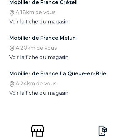
Mobilier de France Créteil
A 18km de vous
Voir la fiche du magasin
Mobilier de France Melun
A 20km de vous
Voir la fiche du magasin
Mobilier de France La Queue-en-Brie
A 24km de vous
Voir la fiche du magasin