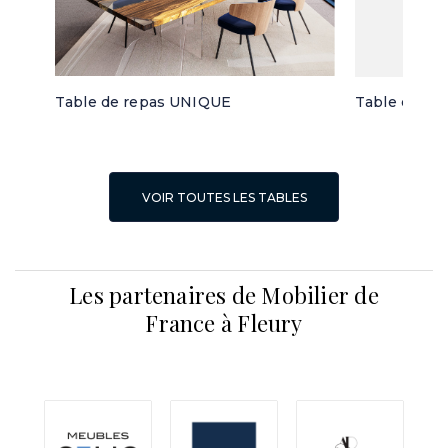
Table de repas UNIQUE
Table de re
VOIR TOUTES LES TABLES
Les partenaires de Mobilier de
France à Fleury