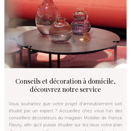
Conseils et décoration à domicile,
découvrez notre service
Vous souhaitez que votre projet d'ameublement soit
étudié par un expert ? Accueillez chez vous l'un des
conseillers décorateurs du magasin Mobilier de France
Fleury, afin qu'il puisse étudier sur les lieux votre plan