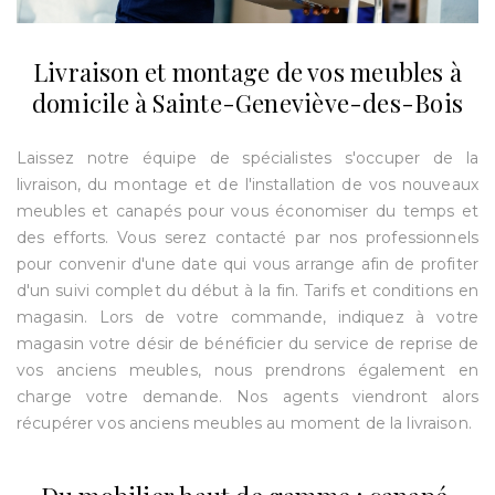
Livraison et montage de vos meubles à
domicile à Sainte-Geneviève-des-Bois
Laissez notre équipe de spécialistes s'occuper de la
livraison, du montage et de l'installation de vos nouveaux
meubles et canapés pour vous économiser du temps et
des efforts. Vous serez contacté par nos professionnels
pour convenir d'une date qui vous arrange afin de profiter
d'un suivi complet du début à la fin. Tarifs et conditions en
magasin. Lors de votre commande, indiquez à votre
magasin votre désir de bénéficier du service de reprise de
vos anciens meubles, nous prendrons également en
charge votre demande. Nos agents viendront alors
récupérer vos anciens meubles au moment de la livraison.