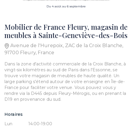
Du 4 août au 6 septembre
Mobilier de France Fleury, magasin de
meubles à Sainte-Geneviève-des-Bois
Avenue de l'Hurepoix, ZAC de la Croix Blanche,
91700 Fleury, France
Dans la zone d'activité commerciale de la Croix Blanche, à
vingt-six kilomètres au sud de Paris dans l'Essonne, se
trouve votre magasin de meubles de haute qualité. Un
large parking s'étend autour de votre enseigne en Île-de-
France pour faciliter votre venue. Vous pouvez vous y
rendre via la D445 depuis Fleury-Mérogis, ou en prenant la
D19 en provenance du sud.
Horaires
Lun
14:00-19:00