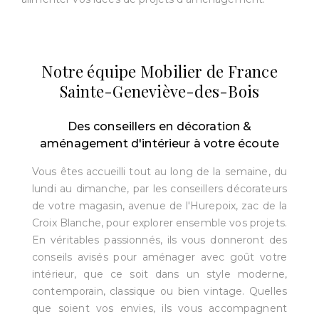
Notre équipe Mobilier de France
Sainte-Geneviève-des-Bois
Des conseillers en décoration &
aménagement d'intérieur à votre écoute
Vous êtes accueilli tout au long de la semaine, du
lundi au dimanche, par les conseillers décorateurs
de votre magasin, avenue de l'Hurepoix, zac de la
Croix Blanche, pour explorer ensemble vos projets.
En véritables passionnés, ils vous donneront des
conseils avisés pour aménager avec goût votre
intérieur, que ce soit dans un style moderne,
contemporain, classique ou bien vintage. Quelles
que soient vos envies, ils vous accompagnent