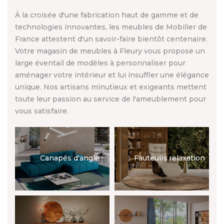
À la croisée d'une fabrication haut de gamme et de
technologies innovantes, les meubles de Mobilier de
France attestent d'un savoir-faire bientôt centenaire.
Votre magasin de meubles à Fleury vous propose un
large éventail de modèles à personnaliser pour
aménager votre intérieur et lui insuffler une élégance
unique. Nos artisans minutieux et exigeants mettent
toute leur passion au service de l'ameublement pour
vous satisfaire.
Canapés d'angle
Fauteuils relaxation