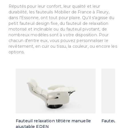
Réputés pour leur confort, leur qualité et leur
durabilité, les fauteuils Mobilier de France à Fleury,
dans l'Essonne, ont tout pour plaire. Qu'il s'agisse du
petit fauteuil design fixe, du fauteuil de relaxation
motorisé et inclinable ou du fauteuil pivotant, de
nombreux modèles sont à votre disposition. Pour
chacun d'entre eux, vous pouvez personnaliser le
revêtement, en cuir ou tissu, la couleur, ou encore les
options.
Fauteuil relaxation têtière manuelle
Fauteuil piv
ajustable EDEN