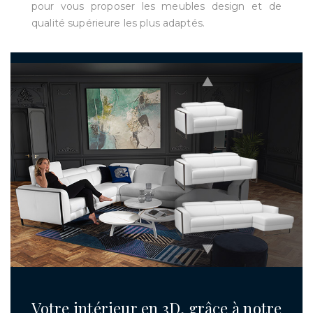
pour vous proposer les meubles design et de
qualité supérieure les plus adaptés.
Votre intérieur en 3D, grâce à notre