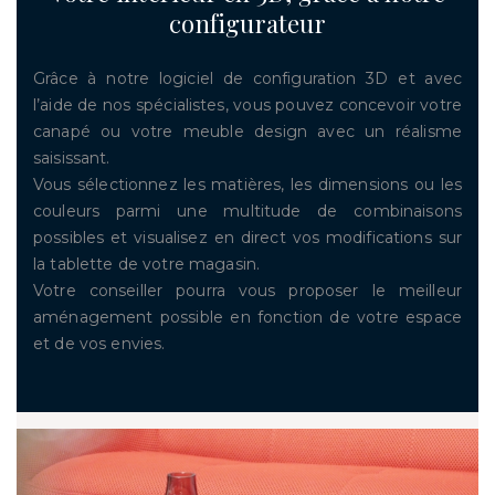
configurateur
Grâce à notre logiciel de configuration 3D et avec
l’aide de nos spécialistes, vous pouvez concevoir votre
canapé ou votre meuble design avec un réalisme
saisissant.
Vous sélectionnez les matières, les dimensions ou les
couleurs parmi une multitude de combinaisons
possibles et visualisez en direct vos modifications sur
la tablette de votre magasin.
Votre conseiller pourra vous proposer le meilleur
aménagement possible en fonction de votre espace
et de vos envies.