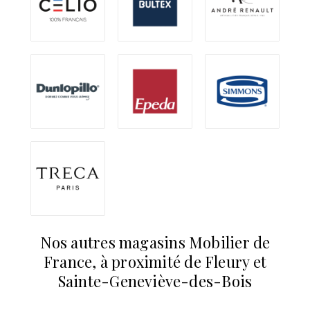
Nos autres magasins Mobilier de
France, à proximité de Fleury et
Sainte-Geneviève-des-Bois