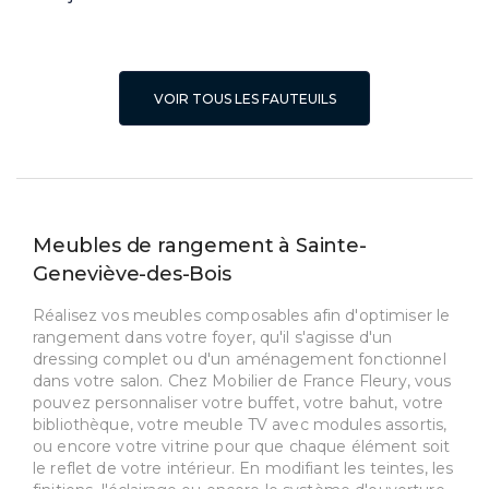
VOIR TOUS LES FAUTEUILS
Meubles de rangement à Sainte-
Geneviève-des-Bois
Réalisez vos meubles composables afin d'optimiser le
rangement dans votre foyer, qu'il s'agisse d'un
dressing complet ou d'un aménagement fonctionnel
dans votre salon. Chez Mobilier de France Fleury, vous
pouvez personnaliser votre buffet, votre bahut, votre
bibliothèque, votre meuble TV avec modules assortis,
ou encore votre vitrine pour que chaque élément soit
le reflet de votre intérieur. En modifiant les teintes, les