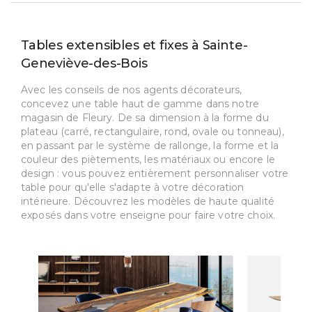
Tables extensibles et fixes à Sainte-
Geneviève-des-Bois
Avec les conseils de nos agents décorateurs,
concevez une table haut de gamme dans notre
magasin de Fleury. De sa dimension à la forme du
plateau (carré, rectangulaire, rond, ovale ou tonneau),
en passant par le système de rallonge, la forme et la
couleur des piètements, les matériaux ou encore le
design : vous pouvez entièrement personnaliser votre
table pour qu'elle s'adapte à votre décoration
intérieure. Découvrez les modèles de haute qualité
exposés dans votre enseigne pour faire votre choix.