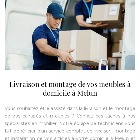
Livraison et montage de vos meubles à
domicile à Melun
Vous souhaitez être assisté dans la livraison et le montage
de vos canapés et meubles ? Confiez ces tâches à nos
spécialistes en mobilier. Notre équipe de techniciens vous
fait bénéficier d’un service complet de livraison, montage
et installation de vos articles à votre domicile à Melun et