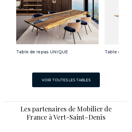
Table de repas UNIQUE
Table de re
VOIR TOUTES LES TABLES
Les partenaires de Mobilier de
France à Vert-Saint-Denis