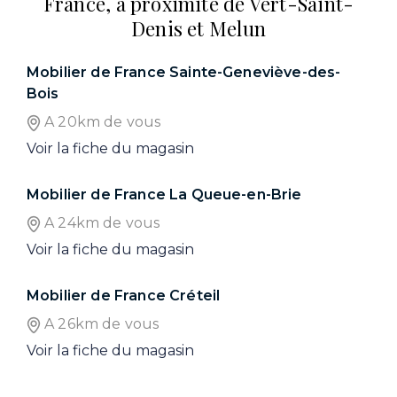
France, à proximité de Vert-Saint-
Denis et Melun
Mobilier de France Sainte-Geneviève-des-
Bois
A 20km de vous
Voir la fiche du magasin
Mobilier de France La Queue-en-Brie
A 24km de vous
Voir la fiche du magasin
Mobilier de France Créteil
A 26km de vous
Voir la fiche du magasin