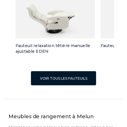
Fauteuil relaxation têtière manuelle
Fauteuil piv
ajustable EDEN
VOIR TOUS LES FAUTEUILS
Meubles de rangement à Melun