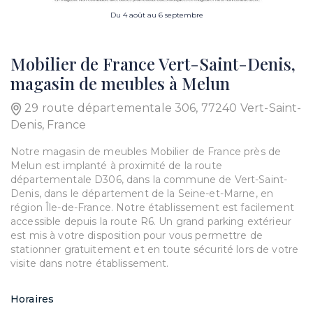
Du 4 août au 6 septembre
Mobilier de France Vert-Saint-Denis,
magasin de meubles à Melun
29 route départementale 306, 77240 Vert-Saint-
Denis, France
Notre magasin de meubles Mobilier de France près de
Melun est implanté à proximité de la route
départementale D306, dans la commune de Vert-Saint-
Denis, dans le département de la Seine-et-Marne, en
région Île-de-France. Notre établissement est facilement
accessible depuis la route R6. Un grand parking extérieur
est mis à votre disposition pour vous permettre de
stationner gratuitement et en toute sécurité lors de votre
visite dans notre établissement.
Horaires