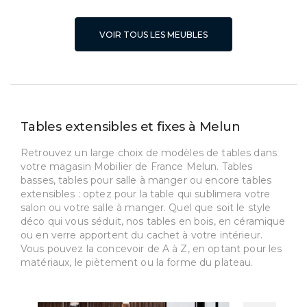
VOIR TOUS LES MEUBLES
Tables extensibles et fixes à Melun
Retrouvez un large choix de modèles de tables dans
votre magasin Mobilier de France Melun. Tables
basses, tables pour salle à manger ou encore tables
extensibles : optez pour la table qui sublimera votre
salon ou votre salle à manger. Quel que soit le style
déco qui vous séduit, nos tables en bois, en céramique
ou en verre apportent du cachet à votre intérieur.
Vous pouvez la concevoir de A à Z, en optant pour les
matériaux, le piètement ou la forme du plateau.