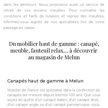
dans les alentours. Nous proposons aussi un service de
retrait de vos anciens meubles. Pour connaître les
conditions et tarifs de livraison et reprise des meubles,
informez-vous auprès de nos spécialistes lors de votre
passage en caisse.
Du mobilier haut de gamme : canapé,
meuble, fauteuil relax.... à découvrir
au magasin de Melun
Canapés haut de gamme à Melun
Mobilier de France est spécialisé dans la confection de
canapés sur-mesure depuis bientôt 100 ans. Que vous
soyez en quête d’un canapé italien, d’un canapé droit,
d’un canapé angle ou d’un canapé panoramique, vous