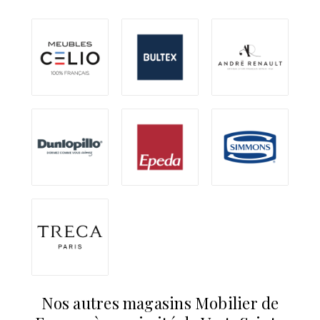
Nos autres magasins Mobilier de