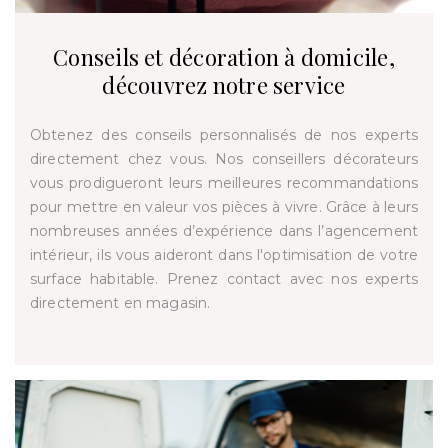
Conseils et décoration à domicile,
découvrez notre service
Obtenez des conseils personnalisés de nos experts
directement chez vous. Nos conseillers décorateurs
vous prodigueront leurs meilleures recommandations
pour mettre en valeur vos pièces à vivre. Grâce à leurs
nombreuses années d’expérience dans l’agencement
intérieur, ils vous aideront dans l'optimisation de votre
surface habitable. Prenez contact avec nos experts
directement en magasin.