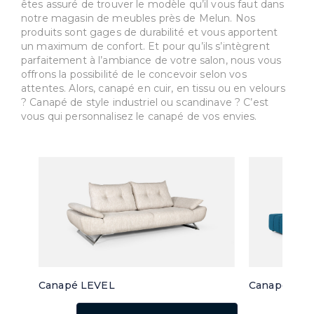
êtes assuré de trouver le modèle qu’il vous faut dans
notre magasin de meubles près de Melun. Nos
produits sont gages de durabilité et vous apportent
un maximum de confort. Et pour qu’ils s’intègrent
parfaitement à l’ambiance de votre salon, nous vous
offrons la possibilité de le concevoir selon vos
attentes. Alors, canapé en cuir, en tissu ou en velours
? Canapé de style industriel ou scandinave ? C’est
vous qui personnalisez le canapé de vos envies.
Canapé LEVEL
Canapé d'a