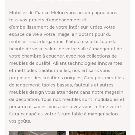
Mobilier de France Melun vous accompagne dans
tous vos projets d’aménagement et
d’embellissement de votre intérieur. Créez votre
espace de vie à votre image, en optant pour du
mobilier haut-de-gamme. Faites ressortir toute la
beauté de votre salon, de votre salle à manger et de
votre chambre à coucher, avec nos collections de
meubles de qualité. Alliant technologies innovantes
et méthodes traditionnelles, nos artisans vous
proposent des créations uniques. Canapés, meubles
de rangement, tables basses, fauteuils et autres
meubles design vous attendent dans notre magasin
de décoration. Tous nos meubles sont modulables et
personnalisables, vous concevez vous-même votre
futur canapé ou votre future table à manger selon
vos goûts.