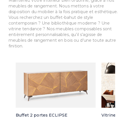
Maintenez votre intérieur bien ordonné, grâce à nos
meubles de rangement. Nous mettons à votre
disposition du mobilier à la fois pratique et esthétique.
Vous recherchez un buffet-bahut de style
contemporain ? Une bibliothèque moderne ? Une
vitrine tendance ? Nos meubles composables sont
entièrement personnalisables, qu’il s’agisse de
meubles de rangement en bois ou d'une toute autre
finition.
Buffet 2 portes ECLIPSE
Vitrine 3 po