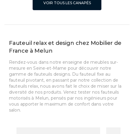
VOIR TOUS LES CANAPÉS
Fauteuil relax et design chez Mobilier de
France à Melun
Rendez-vous dans notre enseigne de meubles sur-
mesure en Seine-et-Marne pour découvrir notre
gamme de fauteuils designs. Du fauteuil fixe au
fauteuil pivotant, en passant par notre collection de
fauteuils relax, nous avons fait le choix de miser sur la
diversité de nos produits. Venez tester nos fauteuils
motorisés à Melun, pensés par nos ingénieurs pour
vous apporter le maximum de confort dans votre
salon.