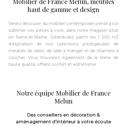
Mobilier de France Melun, meubles
haut de gamme et design
Venez découvrir du mobilier contemporain pensé pour
sublimer vos pièces à vivre, dans notre magasin situé
en Seine-et-Marne. Déambulez parmi les 1 200 m2
d’exposition de nos collections prestigieuses de
meubles de salon, de salle à manger et de chambre à
coucher. Vous trouverez également de la literie de
haute qualité, offrant confort et esthétisme.
Notre équipe Mobilier de France
Melun
Des conseillers en décoration &
aménagement d'intérieur à votre écoute