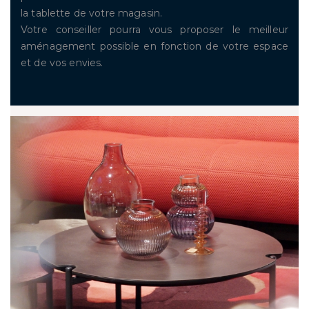
la tablette de votre magasin.
Votre conseiller pourra vous proposer le meilleur
aménagement possible en fonction de votre espace
et de vos envies.