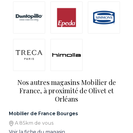
Nos autres magasins Mobilier de
France, à proximité de Olivet et
Orléans
Mobilier de France Bourges
A 85km de vous
Voir la fiche du magasin