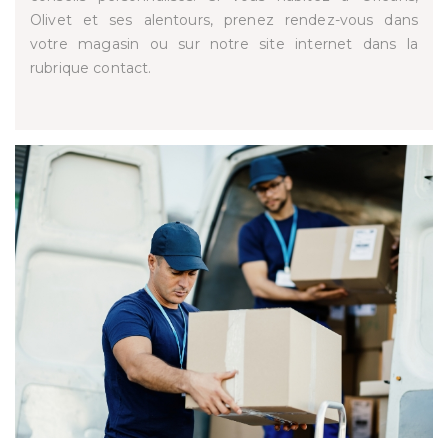
Olivet et ses alentours, prenez rendez-vous dans
votre magasin ou sur notre site internet dans la
rubrique contact.