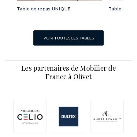
Table de repas UNIQUE
Table de re
VOIR TOUTES LES TABLES
Les partenaires de Mobilier de
France à Olivet