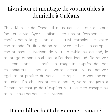
Livraison et montage de vos meubles à
domicile à Orléans
Chez Mobilier de France, il nous tient à cœur de vous
faciliter la vie. Ayez confiance en nos professionnels et
confiez-nous la gestion et le suivi complet de votre
commande. Profitez de notre service de livraison complet
comprenant la livraison de votre meuble ou canapé, le
montage et son installation à l’endroit indiqué. Retrouvez
les conditions et tarifs en magasin auprès de nos
collaborateurs. Lors de votre achat, vous pouvez
également profiter du service de reprise de vos anciens
meubles. En choisissant cette option, votre magasin à
Orléans se charge de récupérer votre ancien canapé ou
mobilier au moment de la livraison.
Du mobilier haut de gamme : canapé,