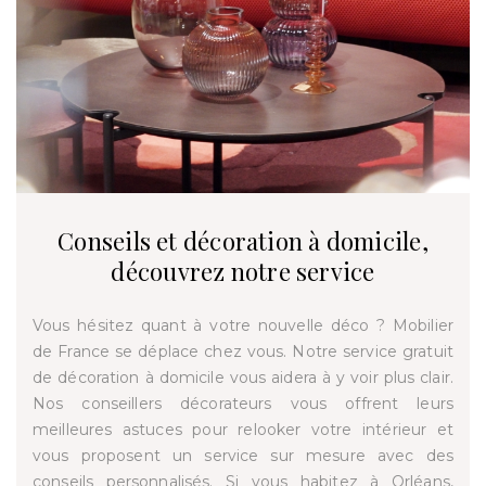
Conseils et décoration à domicile,
découvrez notre service
Vous hésitez quant à votre nouvelle déco ? Mobilier
de France se déplace chez vous. Notre service gratuit
de décoration à domicile vous aidera à y voir plus clair.
Nos conseillers décorateurs vous offrent leurs
meilleures astuces pour relooker votre intérieur et
vous proposent un service sur mesure avec des
conseils personnalisés. Si vous habitez à Orléans,