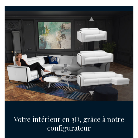
Votre intérieur en 3D, grâce à notre
configurateur