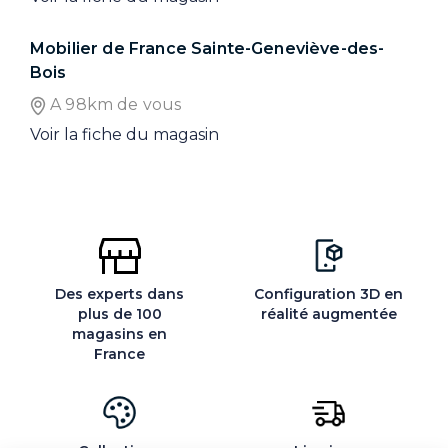
Mobilier de France Sainte-Geneviève-des-
Bois
A 98km de vous
Voir la fiche du magasin
Des experts dans
Configuration 3D en
plus de 100
réalité augmentée
magasins en
France