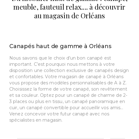
meuble, fauteuil relax.... à découvrir
au magasin de Orléans
Canapés haut de gamme à Orléans
Nous savons que le choix d’un bon canapé est
important. C’est pourquoi nous mettons à votre
disposition une collection exclusive de canapés design
et confortables. Votre magasin de canapé à Orléans
vous propose des modèles personnalisables de A à Z.
Choisissez la forme de votre canapé, son revêtement
et sa couleur. Optez pour un canapé de charme de 2-
3 places ou plus en tissu, un canapé panoramique en
cuir, un canapé convertible pour accueillir vos amis…
Venez concevoir votre futur canapé avec nos
spécialistes en magasin.