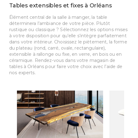
Tables extensibles et fixes à Orléans
Élément central de la salle à manger, la table
déterminera l’ambiance de votre pièce. Plutôt
rustique ou classique ? Sélectionnez les options mises
à votre disposition pour qu’elle s’intègre parfaitement
dans votre intérieur. Choisissez le piètement, la forme
du plateau (rond, carré, ovale, rectangulaire),
extensible à rallonge ou fixe, en verre, en bois ou en
céramique. Rendez-vous dans votre magasin de
tables à Orléans pour faire votre choix avec l’aide de
nos experts.