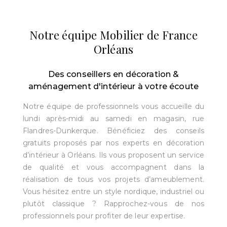
Notre équipe Mobilier de France
Orléans
Des conseillers en décoration &
aménagement d'intérieur à votre écoute
Notre équipe de professionnels vous accueille du
lundi après-midi au samedi en magasin, rue
Flandres-Dunkerque. Bénéficiez des conseils
gratuits proposés par nos experts en décoration
d’intérieur à Orléans. Ils vous proposent un service
de qualité et vous accompagnent dans la
réalisation de tous vos projets d’ameublement.
Vous hésitez entre un style nordique, industriel ou
plutôt classique ? Rapprochez-vous de nos
professionnels pour profiter de leur expertise.