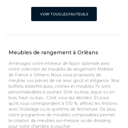
VOIR TOUS LES FAUTEUILS
Meubles de rangement à Orléans
Aménagez votre intérieur de façon optimale avec
notre collection de meubles de rangement Mobilier
de France à Orléans. Nous vous proposons de
meubler vos pièces de vie avec goût et élégance. Nos
buffets, bibliothèques, vitrines et meubles TV sont
personnalisables à souhait. Strié ou lisse, laqué ou en
bois, haut ou bas… C’est vous qui décidez. Et pour
qu’ils vous correspondent à 100 %, affinez les finitions
avec l’éclairage ou le système de fermeture. De plus,
notre programme de meubles composables permet
la création de meubles sur-mesure ou de dressing
pour votre chambre à coucher.