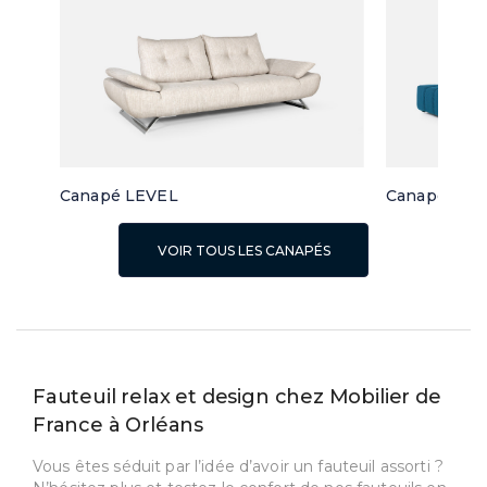
Canapé LEVEL
Canapé d'a
VOIR TOUS LES CANAPÉS
Fauteuil relax et design chez Mobilier de
France à Orléans
Vous êtes séduit par l’idée d’avoir un fauteuil assorti ?