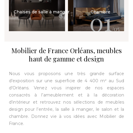
01
Chaises de salle à manger
Chambre
/05
Mobilier de France Orléans, meubles
haut de gamme et design
Nous vous proposons une très grande surface
d’exposition sur une superficie de 4 400 m² au Sud
d’Orléans. Venez vous inspirer de nos espaces
consacrés à l’ameublement et à la décoration
d’intérieur et retrouvez nos sélections de meubles
design pour l’entrée, la salle à manger, le salon et la
chambre. Donnez vie à vos idées avec Mobilier de
France.