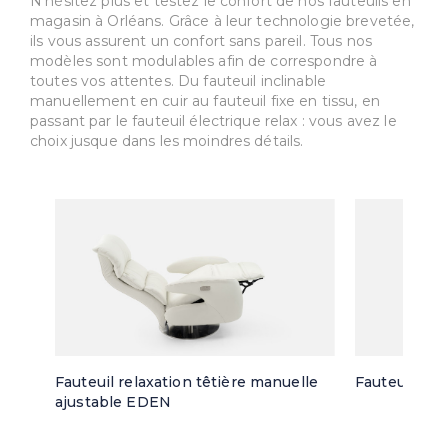
N’hésitez plus et testez le confort de nos fauteuils en
magasin à Orléans. Grâce à leur technologie brevetée,
ils vous assurent un confort sans pareil. Tous nos
modèles sont modulables afin de correspondre à
toutes vos attentes. Du fauteuil inclinable
manuellement en cuir au fauteuil fixe en tissu, en
passant par le fauteuil électrique relax : vous avez le
choix jusque dans les moindres détails.
Fauteuil relaxation têtière manuelle
Fauteuil piv
ajustable EDEN