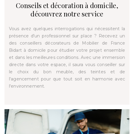
Conseils et décoration à domicile,
découvrez notre service
Vous avez quelques interrogations qui nécessitent la
présence d'un professionnel sur place ? Recevez un
des conseillers décorateurs de Mobilier de France
Bidart à domicile pour étudier votre projet ensemble
et dans les meilleures conditions. Avec une immersion
directe dans votre espace, il saura vous conseiller sur
le choix du bon meuble, des teintes et de
l'agencement pour que tout soit en harmonie avec
l'environnement.