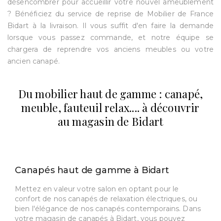
désencombrer pour accueillir votre nouvel ameublement
? Bénéficiez du service de reprise de Mobilier de France
Bidart à la livraison. Il vous suffit d'en faire la demande
lorsque vous passez commande, et notre équipe se
chargera de reprendre vos anciens meubles ou votre
ancien canapé.
Du mobilier haut de gamme : canapé,
meuble, fauteuil relax.... à découvrir
au magasin de Bidart
Canapés haut de gamme à Bidart
Mettez en valeur votre salon en optant pour le
confort de nos canapés de relaxation électriques, ou
bien l'élégance de nos canapés contemporains. Dans
votre magasin de canapés à Bidart, vous pouvez