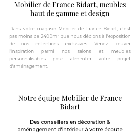
Mobilier de France Bidart, meubles
haut de gamme et design
Dans votre magasin Mobilier de France Bidart, c'est
pas moins de 2400m² que nous dédions à l'exposition
de nos collections exclusives. Venez trouver
l'inspiration parmi nos salons et meubles
personnalisables pour alimenter votre projet
d'aménagement.
Notre équipe Mobilier de France
Bidart
Des conseillers en décoration &
aménagement d'intérieur à votre écoute