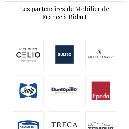
Les partenaires de Mobilier de
France à Bidart