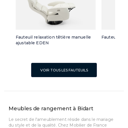
Fauteuil relaxation têtière manuelle
Fauteuil piv
ajustable EDEN
VOIR TOUS LES FAUTEUILS
Meubles de rangement à Bidart
Le secret de l'ameublement réside dans le mariage
du style et de la qualité. Chez Mobilier de France