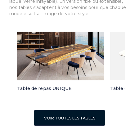
laque, verre inrayable). En version fixe ou extensible,
nos tables s'adaptent à vos besoins pour que chaque
modèle soit à l'image de votre style.
Table de repas UNIQUE
Table de re
VOIR TOUTES LES TABLES