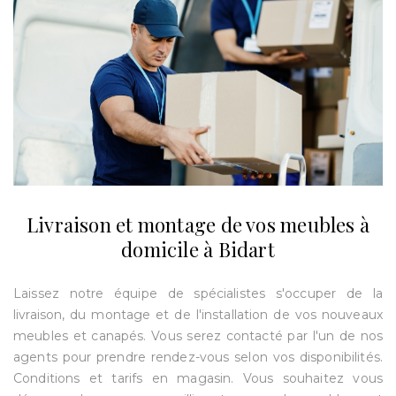
Livraison et montage de vos meubles à
domicile à Bidart
Laissez notre équipe de spécialistes s'occuper de la
livraison, du montage et de l'installation de vos nouveaux
meubles et canapés. Vous serez contacté par l'un de nos
agents pour prendre rendez-vous selon vos disponibilités.
Conditions et tarifs en magasin. Vous souhaitez vous