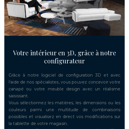
Votre intérieur en 3D, grâce à notre
configurateur
Grâce à notre logiciel de configuration 3D et avec
l’aide de nos spécialistes, vous pouvez concevoir votre
canapé ou votre meuble design avec un réalisme
saisissant.
Vous sélectionnez les matières, les dimensions ou les
couleurs parmi une multitude de combinaisons
possibles et visualisez en direct vos modifications sur
la tablette de votre magasin.