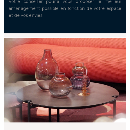
Votre conseiller pourra vous proposer le meilleur
aménagement possible en fonction de votre espace
et de vos envies.