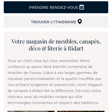
PRENDRE RENDEZ-VOUS
TROUVER L'ITINERAIRE
Votre magasin de meubles, canapés,
déco & literie à Bidart
Pour un chez-vous qui vous ressemble, faites
confiance au savoir-faire bientôt centenaire de
Mobilier de France. Grâce à ses larges gammes de
meubles personnalisables et la qualité insufflée par
nos artisans exigeants et passionnés, votre magasin
de canapés à Bidart fait la différence. Décorez votre
intérieur avec du mobilier unique qui allie
technologies innovantes et respect des traditions.