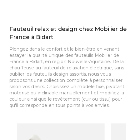
Fauteuil relax et design chez Mobilier de
France à Bidart
Plongez dans le confort et le bien-être en venant
essayer la qualité unique des fauteuils Mobilier de
France à Bidart, en région Nouvelle-Aquitaine. De la
chauffeuse au fauteuil de relaxation électrique, sans
oublier les fauteuils design assortis, nous vous
proposons une collection complète à personnaliser
selon vos désirs. Choisissez un modèle fixe, pivotant,
motorisé ou inclinable manuellement et modifiez la
couleur ainsi que le revêtement (cuir ou tissu) pour
qu'il corresponde en tous points à vos envies.