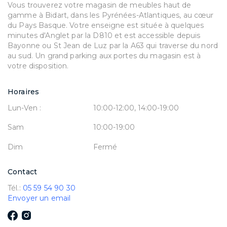
Vous trouverez votre magasin de meubles haut de
gamme à Bidart, dans les Pyrénées-Atlantiques, au cœur
du Pays Basque. Votre enseigne est située à quelques
minutes d'Anglet par la D810 et est accessible depuis
Bayonne ou St Jean de Luz par la A63 qui traverse du nord
au sud. Un grand parking aux portes du magasin est à
votre disposition.
Horaires
Lun-Ven :
10:00-12:00, 14:00-19:00
Sam
10:00-19:00
Dim
Fermé
Contact
Tél.:
05 59 54 90 30
Envoyer un email