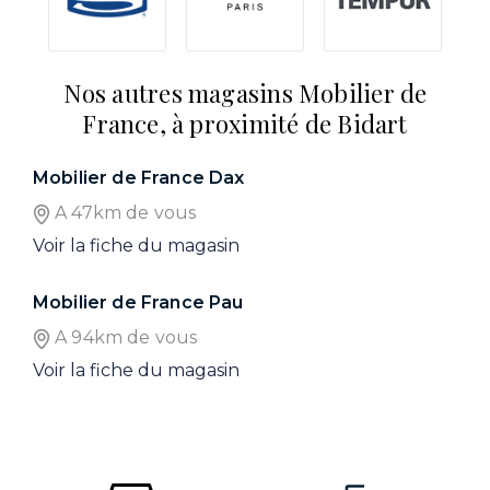
Nos autres magasins Mobilier de
France, à proximité de Bidart
Mobilier de France Dax
A 47km de vous
Voir la fiche du magasin
Mobilier de France Pau
A 94km de vous
Voir la fiche du magasin