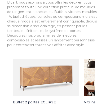
Bidart, nous aspirons à vous offrir les deux en vous
proposant toute une collection pratique de meubles
de rangement esthétiques. Buffets, vitrines, meubles
TV, bibliothèques, consoles ou compositions murales :
chaque modèle est entièrement configurable, depuis
sa dimension à son éclairage, en passant par les
teintes, les finitions et le système de portes.
Découvrez nos programmes de meubles
composables et réalisez un rangement personnalisé
pour entreposer toutes vos affaires avec style.
Buffet 2 portes ECLIPSE
Vitrine 3 po