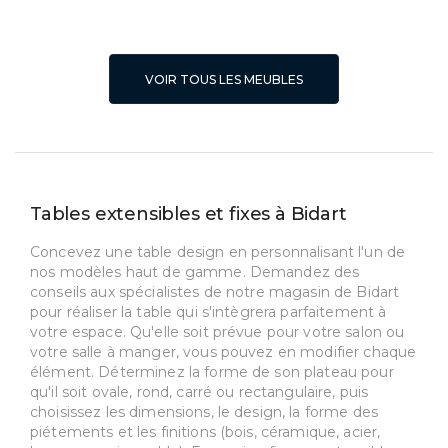
VOIR TOUS LES MEUBLES
Tables extensibles et fixes à Bidart
Concevez une table design en personnalisant l'un de
nos modèles haut de gamme. Demandez des
conseils aux spécialistes de notre magasin de Bidart
pour réaliser la table qui s'intègrera parfaitement à
votre espace. Qu'elle soit prévue pour votre salon ou
votre salle à manger, vous pouvez en modifier chaque
élément. Déterminez la forme de son plateau pour
qu'il soit ovale, rond, carré ou rectangulaire, puis
choisissez les dimensions, le design, la forme des
piétements et les finitions (bois, céramique, acier,