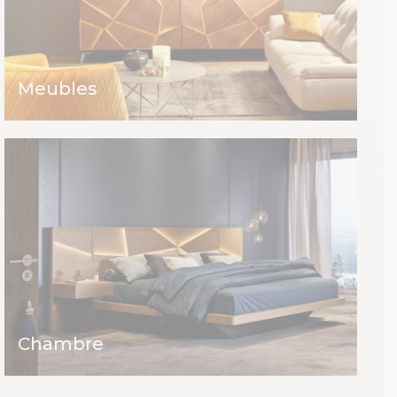
Meubles
Chambre