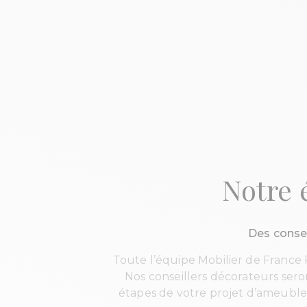
Notre 
Des consei
Toute l’équipe Mobilier de France
Nos conseillers décorateurs sero
étapes de votre projet d’ameublem