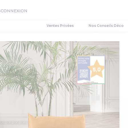
S
CONNEXION
Ventes Privées
Nos Conseils Déco