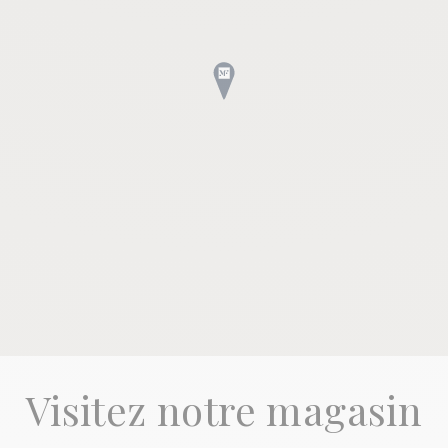
Visitez notre magasin