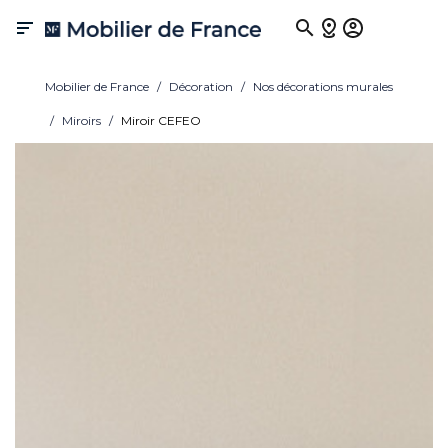

Mobilier de France
Décoration
Nos décorations murales
Miroirs
Miroir CEFEO