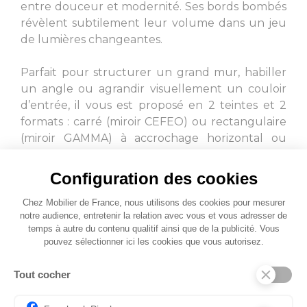
entre douceur et modernité. Ses bords bombés
révèlent subtilement leur volume dans un jeu
de lumières changeantes.
Parfait pour structurer un grand mur, habiller
un angle ou agrandir visuellement un couloir
d’entrée, il vous est proposé en 2 teintes et 2
formats : carré (miroir CEFEO) ou rectangulaire
(miroir GAMMA) à accrochage horizontal ou
vertical.
Configuration des cookies
Chez Mobilier de France, nous utilisons des cookies pour mesurer
notre audience, entretenir la relation avec vous et vous adresser de
temps à autre du contenu qualitif ainsi que de la publicité. Vous
pouvez sélectionner ici les cookies que vous autorisez.
Tout cocher