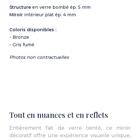
Structure
en verre bombé ép. 5 mm
Miroir
intérieur plat ép. 4 mm
Coloris disponibles :
- Bronze
- Gris fumé
Photos non contractuelles
Tout en nuances et en reflets
Entièrement fait de verre teinté, ce miroir
décoratif offre une expérience visuelle unique,