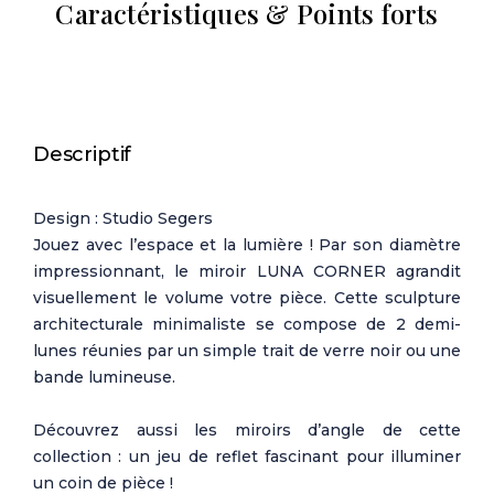
Caractéristiques & Points forts
Descriptif
Design : Studio Segers
Jouez avec l’espace et la lumière ! Par son diamètre
impressionnant, le miroir LUNA CORNER agrandit
visuellement le volume votre pièce. Cette sculpture
architecturale minimaliste se compose de 2 demi-
lunes réunies par un simple trait de verre noir ou une
bande lumineuse.
Découvrez aussi les miroirs d’angle de cette
collection : un jeu de reflet fascinant pour illuminer
un coin de pièce !