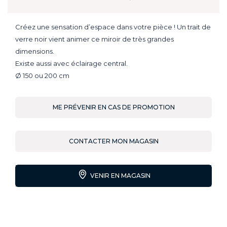
Créez une sensation d’espace dans votre pièce ! Un trait de
verre noir vient animer ce miroir de très grandes
dimensions.
Existe aussi avec éclairage central.
Ø 150 ou 200 cm
ME PRÉVENIR EN CAS DE PROMOTION
CONTACTER MON MAGASIN
VENIR EN MAGASIN