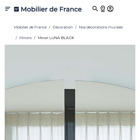

Mobilier de France
Décoration
Nos décorations murales
Miroirs
Miroir LUNA BLACK