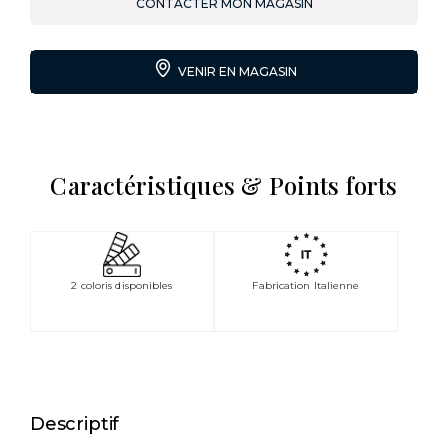
CONTACTER MON MAGASIN
VENIR EN MAGASIN
Caractéristiques & Points forts
2 coloris disponibles
Fabrication Italienne
Descriptif