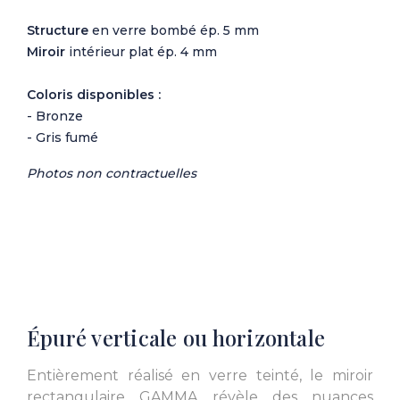
Structure
en verre bombé ép. 5 mm
Miroir
intérieur plat ép. 4 mm
Coloris disponibles :
- Bronze
- Gris fumé
Photos non contractuelles
Épuré verticale ou horizontale
Entièrement réalisé en verre teinté, le miroir
rectangulaire GAMMA révèle des nuances