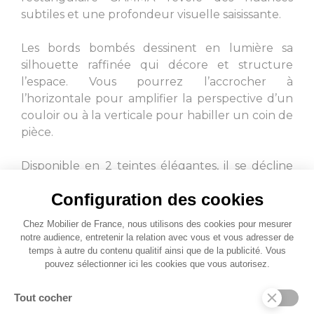
subtiles et une profondeur visuelle saisissante.
Les bords bombés dessinent en lumière sa
silhouette raffinée qui décore et structure
l’espace. Vous pourrez l’accrocher à
l’horizontale pour amplifier la perspective d’un
couloir ou à la verticale pour habiller un coin de
pièce.
Disponible en 2 teintes élégantes, il se décline
également en carré (miroir CEFEO).
Configuration des cookies
Chez Mobilier de France, nous utilisons des cookies pour mesurer
notre audience, entretenir la relation avec vous et vous adresser de
temps à autre du contenu qualitif ainsi que de la publicité. Vous
pouvez sélectionner ici les cookies que vous autorisez.
Tout cocher