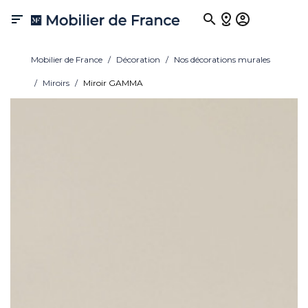

Mobilier de France
Décoration
Nos décorations murales
Miroirs
Miroir GAMMA