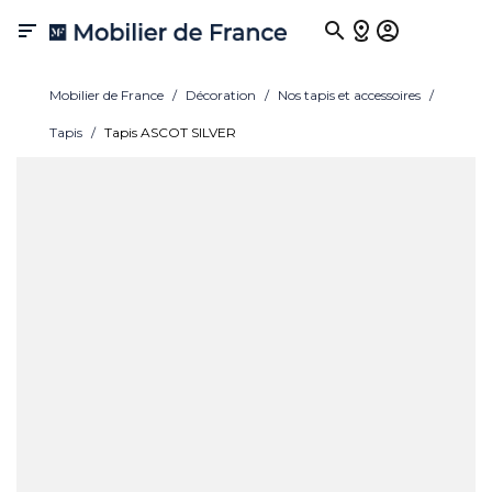

Mobilier de France
Décoration
Nos tapis et accessoires
Tapis
Tapis ASCOT SILVER