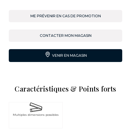
ME PRÉVENIR EN CAS DE PROMOTION
CONTACTER MON MAGASIN
VENIR EN MAGASIN
Caractéristiques & Points forts
Multiples dimensions possibles