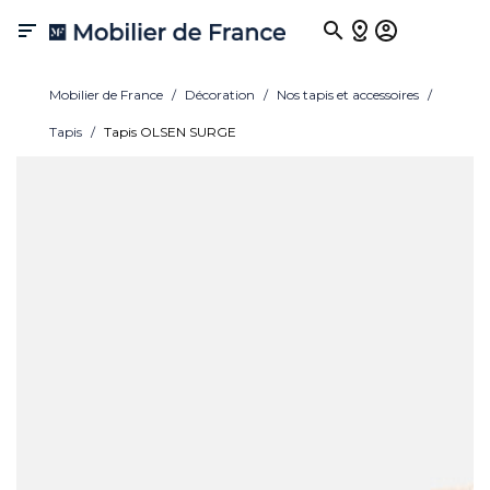

Mobilier de France
Décoration
Nos tapis et accessoires
Tapis
Tapis OLSEN SURGE