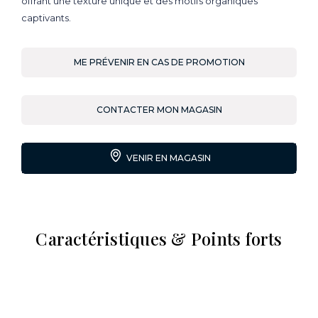
offrant une texture unique et des motifs organiques
captivants.
ME PRÉVENIR EN CAS DE PROMOTION
CONTACTER MON MAGASIN
VENIR EN MAGASIN
Caractéristiques & Points forts