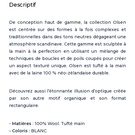
Descriptif
De conception haut de gamme, la collection Olsen
est centrée sur des formes à la fois complexes et
traditionnelles dans des tons neutres dégageant une
atmosphère scandinave. Cette gamme est sculptée à
la main à la perfection en utilisant un mélange de
techniques de boucles et de poils coupés pour créer
un aspect texturé unique. Olsen est tufté à la main
avec de la laine 100 % néo-zélandaise durable.
Découvrez aussi l’étonnante illusion d’optique créée
par son autre motif organique et son format
rectangulaire.
-
Matières
: 100% Wool. Tufté main
- Coloris :
BLANC