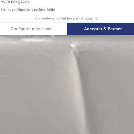
votre navigation.
Lire la politique de confidentialité
Consentements certifiés par
Configurer mes choix
Accepter & Fermer