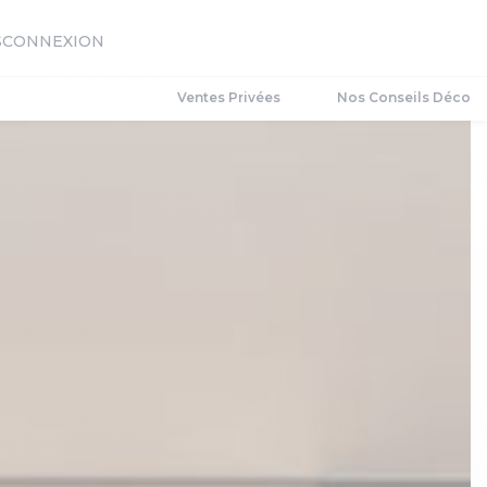
S
CONNEXION
Ventes Privées
Nos Conseils Déco