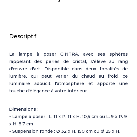
Descriptif
La lampe à poser CINTRA, avec ses sphères
rappelant des perles de cristal, s'élève au rang
d'œuvre d'art. Disponible dans deux tonalités de
lumière, qui peut varier du chaud au froid, ce
luminaire adoucit l'atmosphère et apporte une
touche d'élégance à votre intérieur.
Dimensions :
- Lampe à poser : L. 11 x P. 11 x H. 10,5 cm ou L. 9 x P. 9
x H. 8,7 cm
- Suspension ronde : Ø 32 x H. 150 cm ou Ø 25 x H.