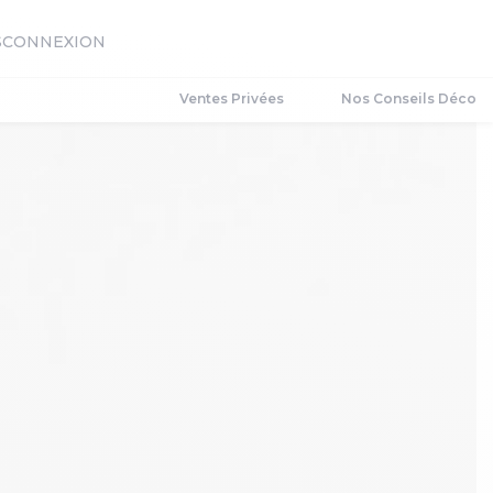
S
CONNEXION
Ventes Privées
Nos Conseils Déco