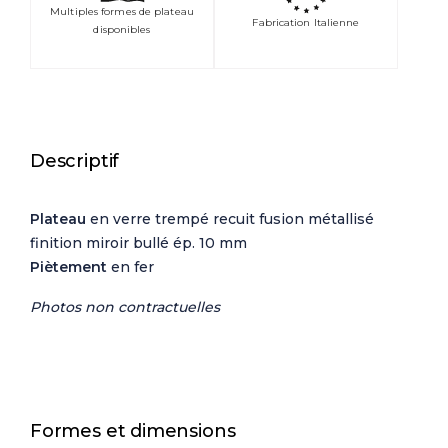
Multiples formes de plateau
Fabrication Italienne
disponibles
Descriptif
Plateau
en verre trempé recuit fusion métallisé
finition miroir bullé ép. 10 mm
Piètement
en fer
Photos non contractuelles
Formes et dimensions