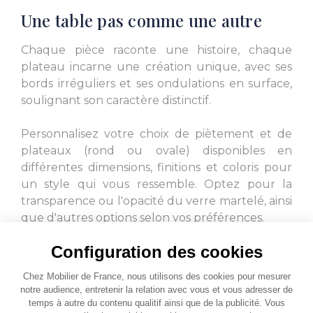
Une table pas comme une autre
Chaque pièce raconte une histoire, chaque
plateau incarne une création unique, avec ses
bords irréguliers et ses ondulations en surface,
soulignant son caractère distinctif.
Personnalisez votre choix de piètement et de
plateaux (rond ou ovale) disponibles en
différentes dimensions, finitions et coloris pour
un style qui vous ressemble. Optez pour la
transparence ou l'opacité du verre martelé, ainsi
que d'autres options selon vos préférences.
Configuration des cookies
Chez Mobilier de France, nous utilisons des cookies pour mesurer
notre audience, entretenir la relation avec vous et vous adresser de
temps à autre du contenu qualitif ainsi que de la publicité. Vous