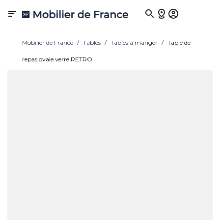

Mobilier de France
Tables
Tables à manger
Table de
repas ovale verre RETRO