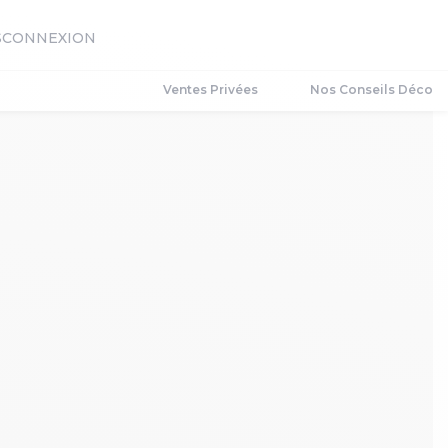
S
CONNEXION
Ventes Privées
Nos Conseils Déco