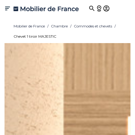

Mobilier de France
Chambre
Commodes et chevets
Chevet 1 tiroir MAJESTIC