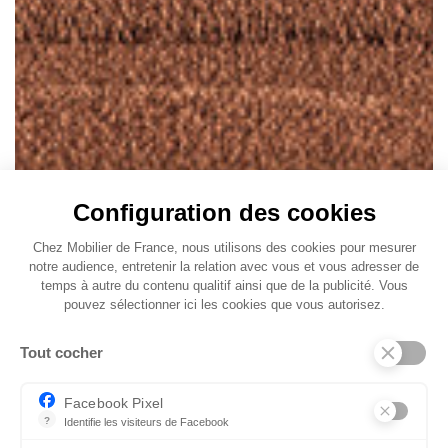
Configuration des cookies
Chez Mobilier de France, nous utilisons des cookies pour mesurer
notre audience, entretenir la relation avec vous et vous adresser de
temps à autre du contenu qualitif ainsi que de la publicité. Vous
pouvez sélectionner ici les cookies que vous autorisez.
Tout cocher
Facebook Pixel
?
Identifie les visiteurs de Facebook
Permet de suivre les actions du visiteur sur le site web, et de voir