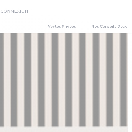
S
CONNEXION
Ventes Privées
Nos Conseils Déco