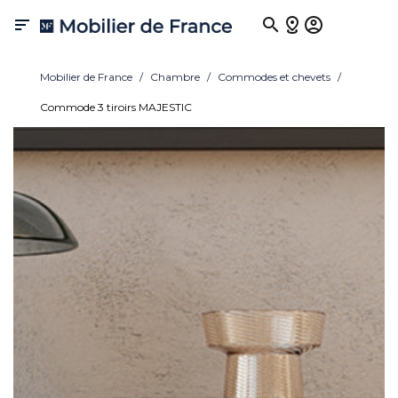

Mobilier de France
Chambre
Commodes et chevets
Commode 3 tiroirs MAJESTIC