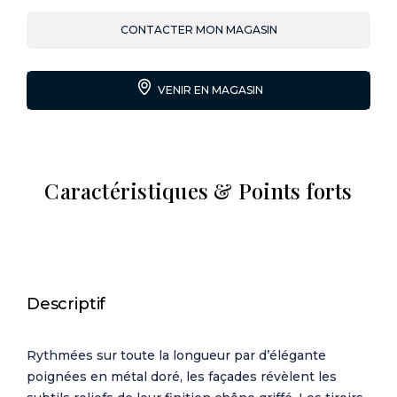
CONTACTER MON MAGASIN
VENIR EN MAGASIN
Caractéristiques & Points forts
Descriptif
Rythmées sur toute la longueur par d’élégante
poignées en métal doré, les façades révèlent les