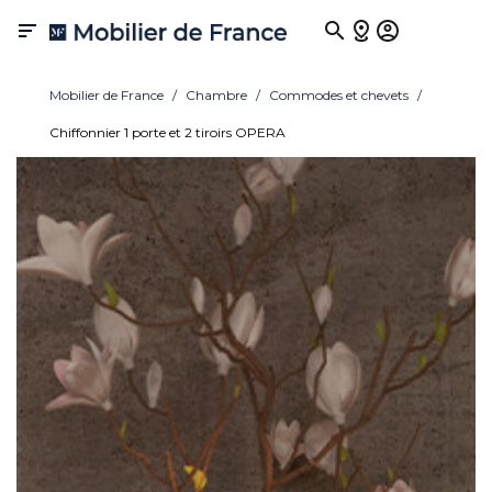

Mobilier de France
Chambre
Commodes et chevets
Chiffonnier 1 porte et 2 tiroirs OPERA