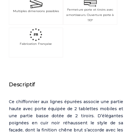
Fermeture porte et tiroirs avec
Multiples dimensions possibles
amortisseurs. Ouverture porte à
110°
Fabrication Française
Descriptif
Ce chiffonnier aux lignes épurées associe une partie
haute avec porte équipée de 2 tablettes mobiles et
une partie basse dotée de 2 tiroirs. D’élégantes
poignées en cuir noir réhaussent le style de sa
façade, dont la finition chêne brut s’accorde avec les