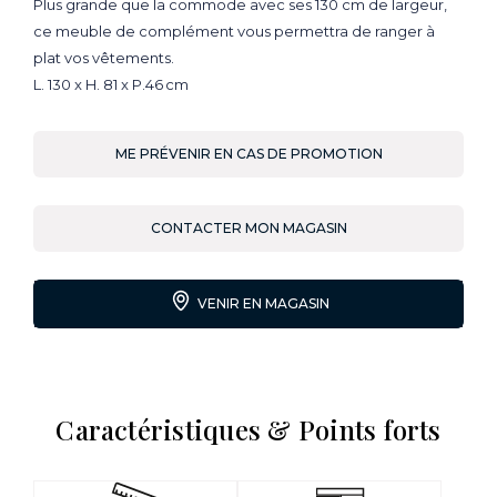
Plus grande que la commode avec ses 130 cm de largeur,
ce meuble de complément vous permettra de ranger à
plat vos vêtements.
L. 130 x H. 81 x P.46 cm
ME PRÉVENIR EN CAS DE PROMOTION
CONTACTER MON MAGASIN
VENIR EN MAGASIN
Caractéristiques & Points forts