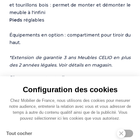
et tourillons bois : permet de monter et démonter le
meuble à l'infini
Pieds
réglables
Équipements en option : compartiment pour tiroir du
haut.
*Extension de garantie 3 ans Meubles CELIO en plus
des 2 années légales. Voir détails en magasin.
Photos non contractuelles
Configuration des cookies
Chez Mobilier de France, nous utilisons des cookies pour mesurer
notre audience, entretenir la relation avec vous et vous adresser de
temps à autre du contenu qualitif ainsi que de la publicité. Vous
pouvez sélectionner ici les cookies que vous autorisez.
Jouez l'association
Tout cocher