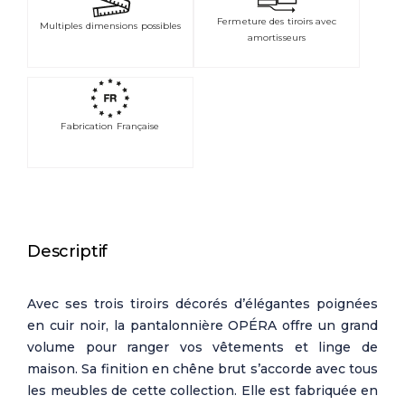
Fermeture des tiroirs avec
Multiples dimensions possibles
amortisseurs
Fabrication Française
Descriptif
Avec ses trois tiroirs décorés d’élégantes poignées
en cuir noir, la pantalonnière OPÉRA offre un grand
volume pour ranger vos vêtements et linge de
maison. Sa finition en chêne brut s’accorde avec tous
les meubles de cette collection. Elle est fabriquée en