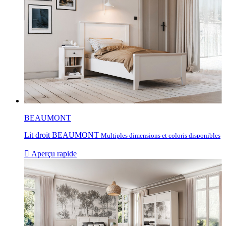
BEAUMONT
Lit droit BEAUMONT
Multiples dimensions et coloris disponibles

Aperçu rapide