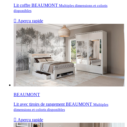
Lit coffre BEAUMONT
Multiples dimensions et coloris
disponibles

Aperçu rapide
BEAUMONT
Lit avec tiroirs de rangement BEAUMONT
Multiples
dimensions et coloris disponibles

Aperçu rapide