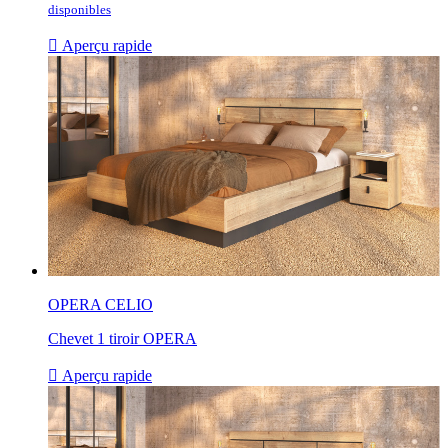
disponibles

Aperçu rapide
OPERA CELIO
Chevet 1 tiroir OPERA

Aperçu rapide