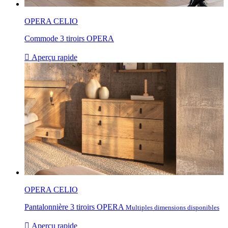
OPERA CELIO
Commode 3 tiroirs OPERA

Aperçu rapide
OPERA CELIO
Pantalonnière 3 tiroirs OPERA
Multiples dimensions disponibles

Aperçu rapide