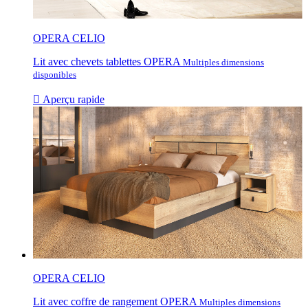
OPERA CELIO
Lit avec chevets tablettes OPERA
Multiples dimensions
disponibles

Aperçu rapide
OPERA CELIO
Lit avec coffre de rangement OPERA
Multiples dimensions