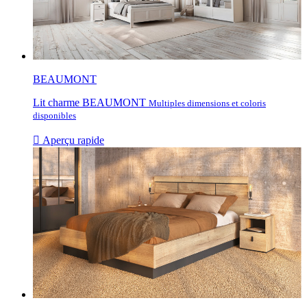
BEAUMONT
Lit charme BEAUMONT
Multiples dimensions et coloris
disponibles

Aperçu rapide