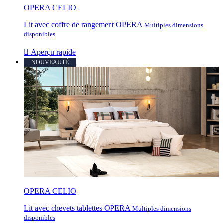
OPERA CELIO
Lit avec coffre de rangement OPERA
Multiples dimensions
disponibles

Aperçu rapide
NOUVEAUTÉ
OPERA CELIO
Lit avec chevets tablettes OPERA
Multiples dimensions
disponibles