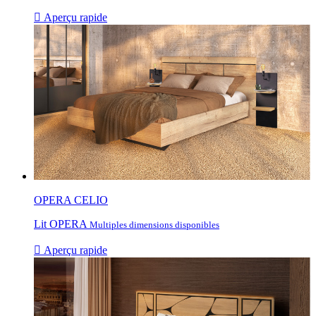

Aperçu rapide
OPERA CELIO
Lit OPERA
Multiples dimensions disponibles

Aperçu rapide