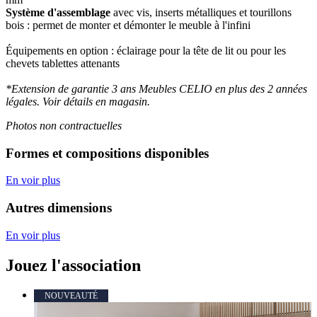
Système d'assemblage
avec vis, inserts métalliques et tourillons
bois : permet de monter et démonter le meuble à l'infini
Équipements en option : éclairage pour la tête de lit ou pour les
chevets tablettes attenants
*Extension de garantie 3 ans Meubles CELIO en plus des 2 années
légales. Voir détails en magasin.
Photos non contractuelles
Formes et compositions disponibles
En voir plus
Autres dimensions
En voir plus
Jouez l'association
NOUVEAUTÉ