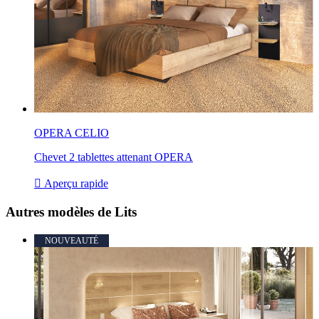
OPERA CELIO
Chevet 2 tablettes attenant OPERA

Aperçu rapide
Autres modèles de Lits
NOUVEAUTÉ