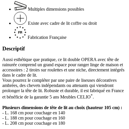
Multiples dimensions possibles
Existe avec cadre de lit coffre ou droit
Fabrication Française
Descriptif
Aussi esthétique que pratique, ce lit double OPERA avec tête de
rainurée comprend un grand espace pour ranger linge de maison et
accessoires : 2 tiroirs sur roulettes et une niche, directement intégrés
dans le cadre de lit.
Vous pourrez le compléter par une paire de liseuses décoratives
ambrées, des chevets indépendants ou attenants qui viendront
prolonger la tête de lit. Robuste et durable, il est fabriqué en France
*
et bénéficie de la garantie 5 ans Meubles CELIO
.
Plusieurs dimensions de tête de lit au choix (hauteur 105 cm) :
- L. 168 cm pour couchage en 140
- L. 188 cm pour couchage en 160
- L. 208 cm pour couchage en 180