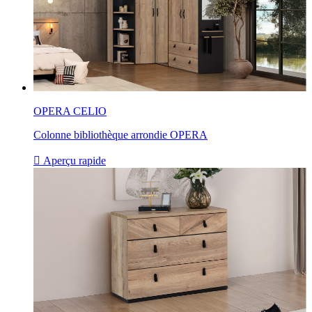
OPERA CELIO
Colonne bibliothèque arrondie OPERA

Aperçu rapide