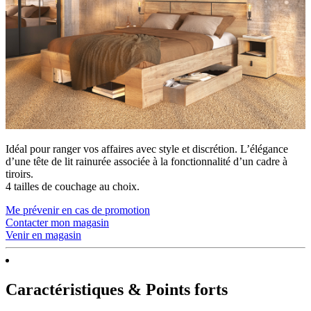
Idéal pour ranger vos affaires avec style et discrétion. L’élégance
d’une tête de lit rainurée associée à la fonctionnalité d’un cadre à
tiroirs.
4 tailles de couchage au choix.
Me prévenir en cas de promotion
Contacter mon magasin
Venir en magasin
Caractéristiques & Points forts