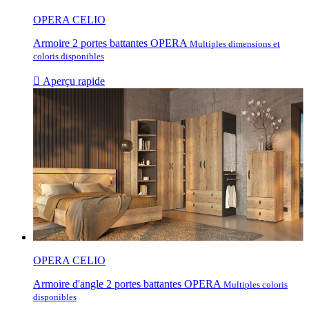
OPERA CELIO
Armoire 2 portes battantes OPERA
Multiples dimensions et
coloris disponibles

Aperçu rapide
OPERA CELIO
Armoire d'angle 2 portes battantes OPERA
Multiples coloris
disponibles