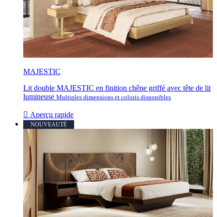
MAJESTIC
Lit double MAJESTIC en finition chêne griffé avec tête de lit
lumineuse
Multiples dimensions et coloris disponibles

Aperçu rapide
NOUVEAUTÉ