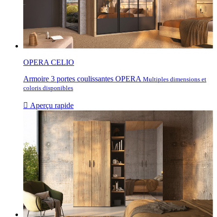
OPERA CELIO
Armoire 3 portes coulissantes OPERA
Multiples dimensions et
coloris disponibles

Aperçu rapide