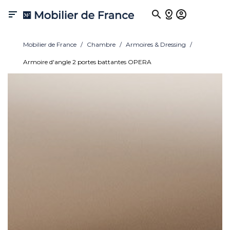

Mobilier de France
Chambre
Armoires & Dressing
Armoire d'angle 2 portes battantes OPERA