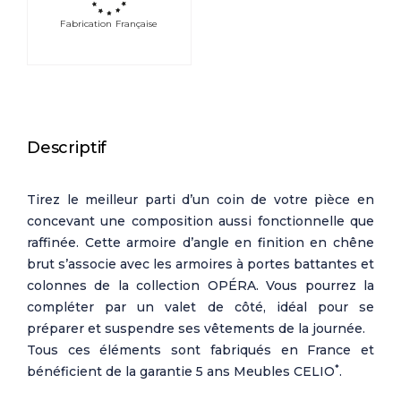
Fabrication Française
Descriptif
Tirez le meilleur parti d’un coin de votre pièce en
concevant une composition aussi fonctionnelle que
raffinée. Cette armoire d’angle en finition en chêne
brut s’associe avec les armoires à portes battantes et
colonnes de la collection OPÉRA. Vous pourrez la
compléter par un valet de côté, idéal pour se
préparer et suspendre ses vêtements de la journée.
Tous ces éléments sont fabriqués en France et
*
bénéficient de la garantie 5 ans Meubles CELIO
.