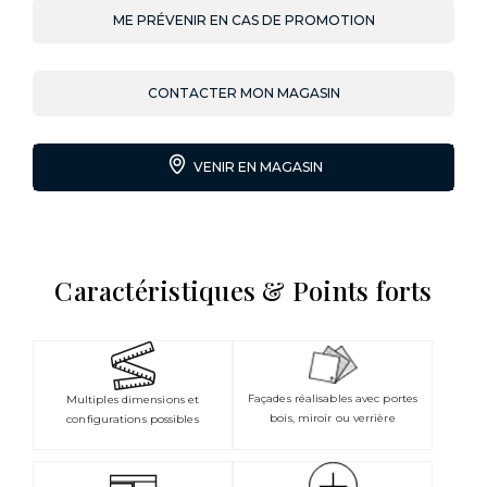
ME PRÉVENIR EN CAS DE PROMOTION
CONTACTER MON MAGASIN
VENIR EN MAGASIN
Caractéristiques & Points forts
Façades réalisables avec portes
Multiples dimensions et
bois, miroir ou verrière
configurations possibles