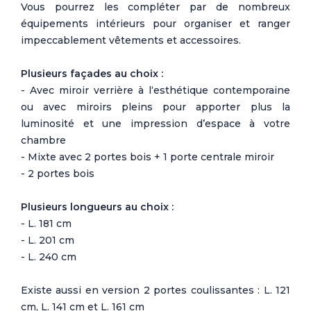
Vous pourrez les compléter par de nombreux
équipements intérieurs pour organiser et ranger
impeccablement vêtements et accessoires.
Plusieurs façades au choix :
- Avec miroir verrière à l‘esthétique contemporaine
ou avec miroirs pleins pour apporter plus la
luminosité et une impression d’espace à votre
chambre
- Mixte avec 2 portes bois + 1 porte centrale miroir
- 2 portes bois
Plusieurs longueurs au choix :
- L. 181 cm
- L. 201 cm
- L. 240 cm
Existe aussi en version 2 portes coulissantes : L. 121
cm, L. 141 cm et L. 161 cm