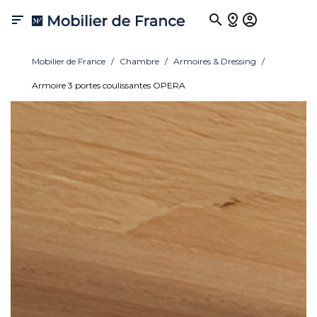

Mobilier de France
Chambre
Armoires & Dressing
Armoire 3 portes coulissantes OPERA