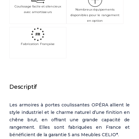
Coulissage facile et silencieux
Nombreux équipements
avec amortisseurs
disponibles pour le rangement
en option
Fabrication Française
Descriptif
Les armoires à portes coulissantes OPÉRA allient le
style industriel et le charme naturel d’une finition en
chêne brut, en offrant une grande capacité de
rangement. Elles sont fabriquées en France et
bénéficient de la garantie 5 ans Meubles CELIO*.