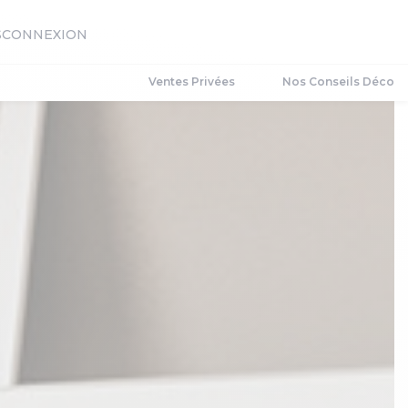
S
CONNEXION
Ventes Privées
Nos Conseils Déco