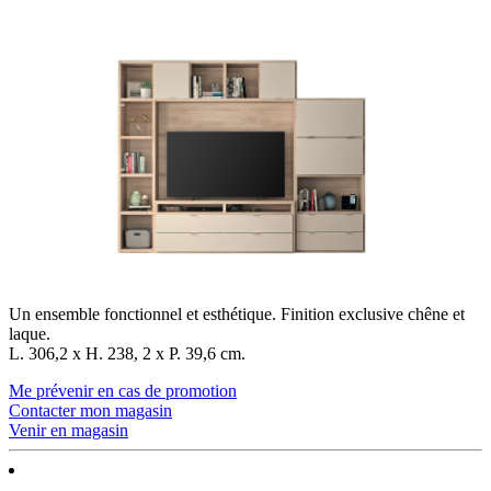
Un ensemble fonctionnel et esthétique. Finition exclusive chêne et
laque.
L. 306,2 x H. 238, 2 x P. 39,6 cm.
Me prévenir en cas de promotion
Contacter mon magasin
Venir en magasin