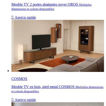
Meuble TV 2 portes abattantes noyer OROS
Multiples
dimensions et coloris disponibles

Aperçu rapide
COSMOS
Meuble TV en bois, pied metal COSMOS
Multiples dimensions
et coloris disponibles

Aperçu rapide