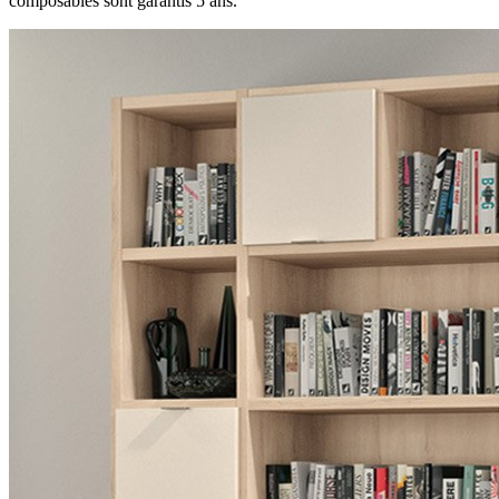
composables sont garantis 5 ans.