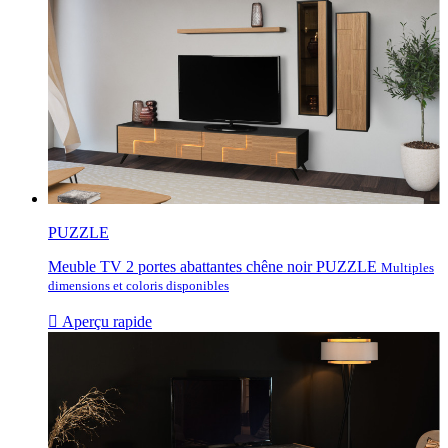
PUZZLE
Meuble TV 2 portes abattantes chêne noir PUZZLE
Multiples
dimensions et coloris disponibles

Aperçu rapide