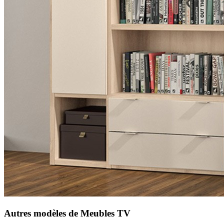
Autres modèles de Meubles TV