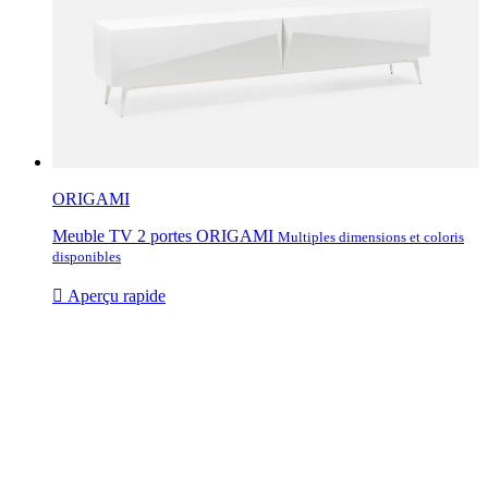
ORIGAMI
Meuble TV 2 portes ORIGAMI
Multiples dimensions et coloris
disponibles

Aperçu rapide