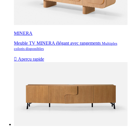
MINERA
Meuble TV MINERA élégant avec rangements
Multiples
coloris disponibles

Aperçu rapide