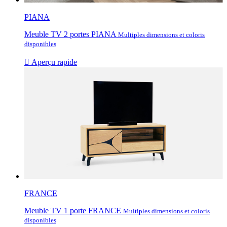
PIANA
Meuble TV 2 portes PIANA
Multiples dimensions et coloris
disponibles

Aperçu rapide
FRANCE
Meuble TV 1 porte FRANCE
Multiples dimensions et coloris
disponibles