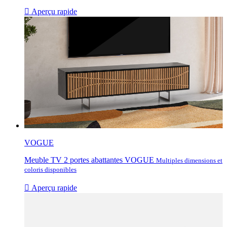

Aperçu rapide
VOGUE
Meuble TV 2 portes abattantes VOGUE
Multiples dimensions et
coloris disponibles

Aperçu rapide