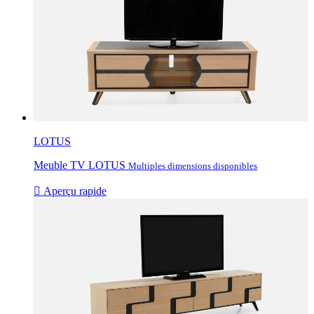
LOTUS
Meuble TV LOTUS
Multiples dimensions disponibles

Aperçu rapide