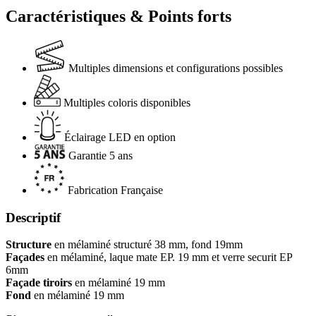
Caractéristiques & Points forts
Multiples dimensions et configurations possibles
Multiples coloris disponibles
Éclairage LED en option
Garantie 5 ans
Fabrication Française
Descriptif
Structure
en mélaminé structuré 38 mm, fond 19mm
Façades
en
mélaminé, laque mate EP. 19 mm et verre securit EP
6mm
Façade tiroirs
en
mélaminé 19 mm
Fond
en
mélaminé 19 mm