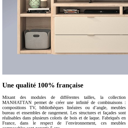
Une qualité 100% française
Mixant des modules de différentes tailles, la collection
MANHATTAN permet de créer une infinité de combinaisons :
compositions TV, bibliothèques linéaires ou d’angle, meubles
bureau et ensembles de rangement. Les structures et façades sont
réalisables dans plusieurs coloris de bois et de laque. Fabriqués en
France, dans le respect de l’environnement, ces meubles