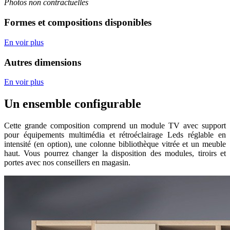
Photos non contractuelles
Formes et compositions disponibles
En voir plus
Autres dimensions
En voir plus
Un ensemble configurable
Cette grande composition comprend un module TV avec support
pour équipements multimédia et rétroéclairage Leds réglable en
intensité (en option), une colonne bibliothèque vitrée et un meuble
haut. Vous pourrez changer la disposition des modules, tiroirs et
portes avec nos conseillers en magasin.