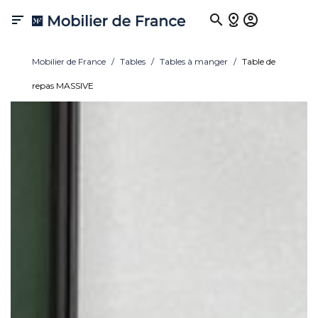

Mobilier de France
Tables
Tables à manger
Table de
repas MASSIVE