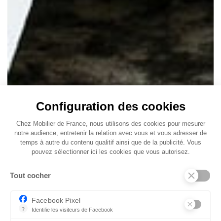
Configuration des cookies
Chez Mobilier de France, nous utilisons des cookies pour mesurer
notre audience, entretenir la relation avec vous et vous adresser de
temps à autre du contenu qualitif ainsi que de la publicité. Vous
pouvez sélectionner ici les cookies que vous autorisez.
Tout cocher
Facebook Pixel
?
Identifie les visiteurs de Facebook
Permet de suivre les actions du visiteur sur le site web, et de voir