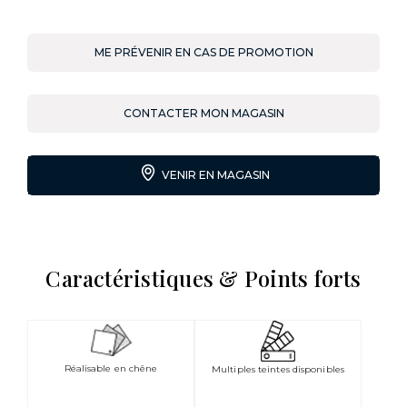
ME PRÉVENIR EN CAS DE PROMOTION
CONTACTER MON MAGASIN
VENIR EN MAGASIN
Caractéristiques & Points forts
Réalisable en chêne
Multiples teintes disponibles