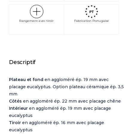
Rangement avec tiroir
Fabrication Portugaise
Descriptif
Plateau et fond
en aggloméré ép. 19 mm avec
placage eucalyptus. Option plateau céramique ép. 3,5
mm
Côtés
en aggloméré ép. 22 mm avec placage chêne
Intérieur
en aggloméré ép. 19 mm avec placage
eucalyptus
Tiroir
en aggloméré ép. 16 mm avec placage
eucalyptus