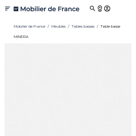

Mobilier de France
Meubles
Tables basses
Table basse
MINERA