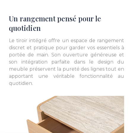
Un rangement pensé pour le
quotidien
Le tiroir intégré offre un espace de rangement
discret et pratique pour garder vos essentiels à
portée de main. Son ouverture généreuse et
son intégration parfaite dans le design du
meuble préservent la pureté des lignes tout en
apportant une véritable fonctionnalité au
quotidien.