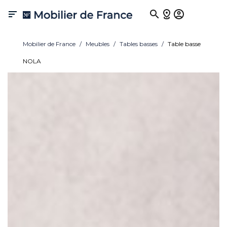

Mobilier de France
Meubles
Tables basses
Table basse
NOLA