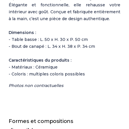
Élégante et fonctionnelle, elle rehausse votre
intérieur avec goût. Conçue et fabriquée entièrement
à la main, c’est une pièce de design authentique.
Dimensions :
- Table basse : L. 50 x H. 30 x P. 50 cm
- Bout de canapé :
L. 34 x H. 38 x P. 34 cm
Caractéristiques du produits :
- Matériaux : Céramique
- Coloris : multiples coloris possibles
Photos non contractuelles
Formes et compositions