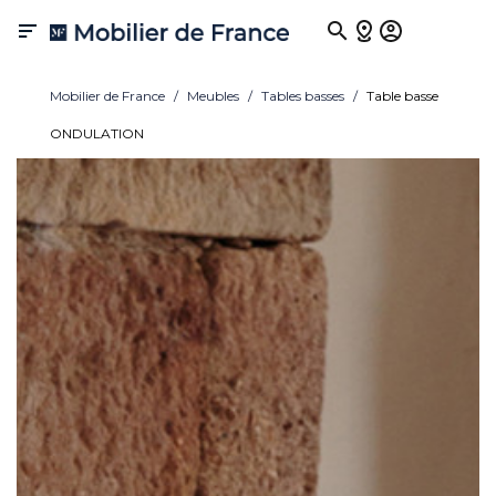

Mobilier de France
Meubles
Tables basses
Table basse
ONDULATION