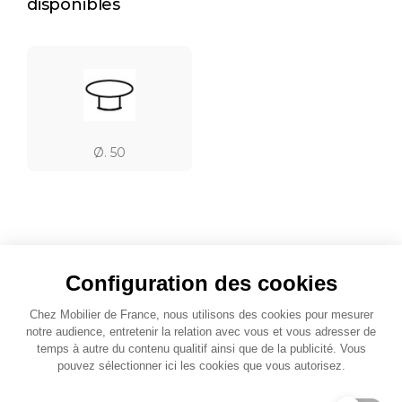
disponibles
Ø. 50
Jouez l'association
Configuration des cookies
Chez Mobilier de France, nous utilisons des cookies pour mesurer
notre audience, entretenir la relation avec vous et vous adresser de
temps à autre du contenu qualitif ainsi que de la publicité. Vous
pouvez sélectionner ici les cookies que vous autorisez.