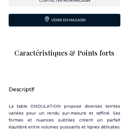
CONTACTER MON MAGASIN
VENIR EN MAGASIN
Caractéristiques & Points forts
Descriptif
La table ONDULATION propose diverses teintes
variées pour un rendu sur-mesure et raffiné. Ses
formes et nuances subtiles créent un parfait
équilibre entre volumes puissants et lignes délicates.