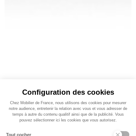
Configuration des cookies
Chez Mobilier de France, nous utilisons des cookies pour mesurer
notre audience, entretenir la relation avec vous et vous adresser de
temps à autre du contenu qualitif ainsi que de la publicité. Vous
pouvez sélectionner ici les cookies que vous autorisez.
Tout cocher