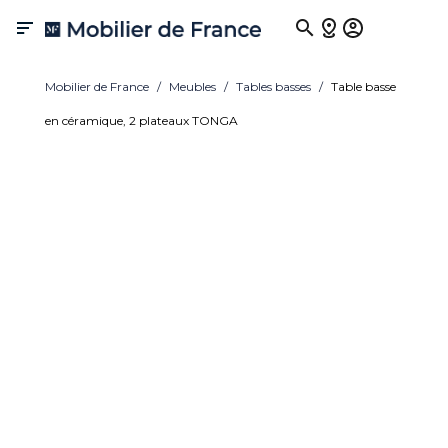

Mobilier de France
Meubles
Tables basses
Table basse
en céramique, 2 plateaux TONGA