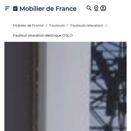

Mobilier de France
Fauteuils
Fauteuils relaxation
Fauteuil relaxation électrique OSLO