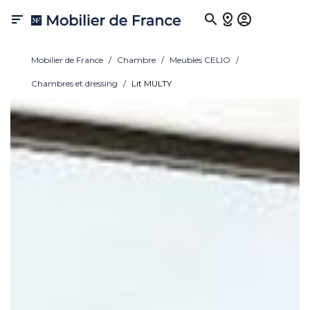

Mobilier de France
Chambre
Meubles CELIO
Chambres et dressing
Lit MULTY