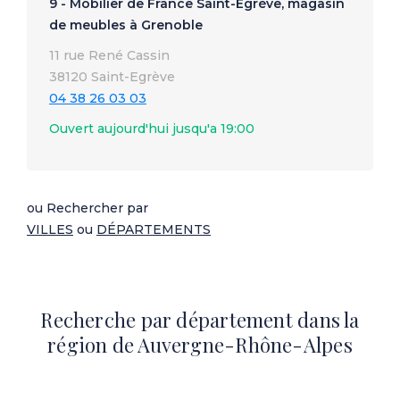
9 - Mobilier de France Saint-Egrève, magasin
de meubles à Grenoble
11 rue René Cassin
38120 Saint-Egrève
04 38 26 03 03
Ouvert aujourd'hui jusqu'a 19:00
ou Rechercher par
VILLES
ou
DÉPARTEMENTS
Recherche par département dans la
région de Auvergne-Rhône-Alpes