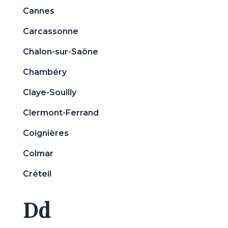
Cannes
Carcassonne
Chalon-sur-Saône
Chambéry
Claye-Souilly
Clermont-Ferrand
Coignières
Colmar
Créteil
Dd