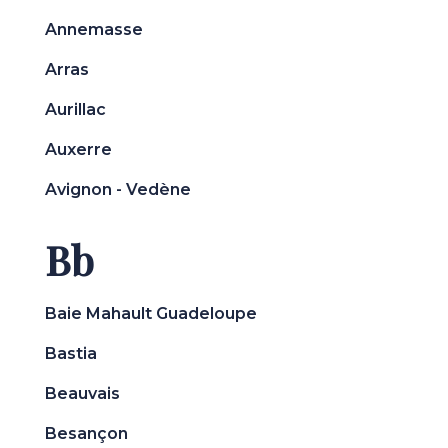
Annemasse
Arras
Aurillac
Auxerre
Avignon - Vedène
Bb
Baie Mahault Guadeloupe
Bastia
Beauvais
Besançon