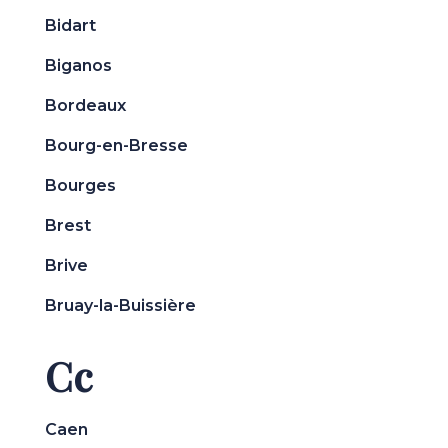
Bidart
Biganos
Bordeaux
Bourg-en-Bresse
Bourges
Brest
Brive
Bruay-la-Buissière
Cc
Caen