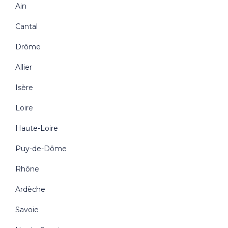
Ain
Cantal
Drôme
Allier
Isère
Loire
Haute-Loire
Puy-de-Dôme
Rhône
Ardèche
Savoie