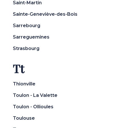
Saint-Martin
Sainte-Geneviève-des-Bois
Sarrebourg
Sarreguemines
Strasbourg
Tt
Thionville
Toulon - La Valette
Toulon - Ollioules
Toulouse