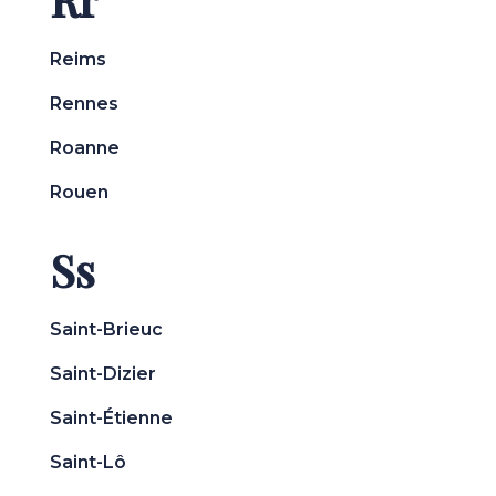
Reims
Rennes
Roanne
Rouen
Ss
Saint-Brieuc
Saint-Dizier
Saint-Étienne
Saint-Lô