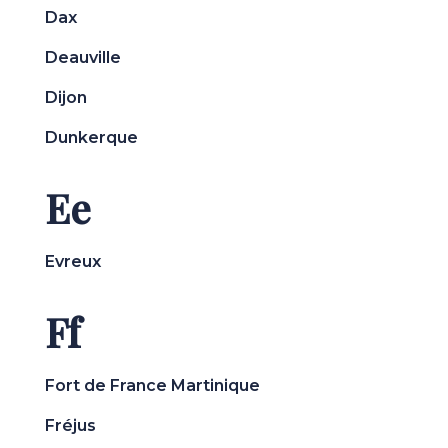
Dax
Deauville
Dijon
Dunkerque
Ee
Evreux
Ff
Fort de France Martinique
Fréjus