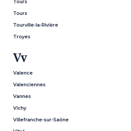
Tours
Tours
Tourville-la-Rivière
Troyes
Vv
Valence
Valenciennes
Vannes
Vichy
Villefranche-sur-Saône