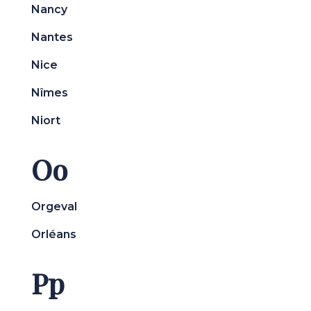
Nancy
Nantes
Nice
Nîmes
Niort
Oo
Orgeval
Orléans
Pp