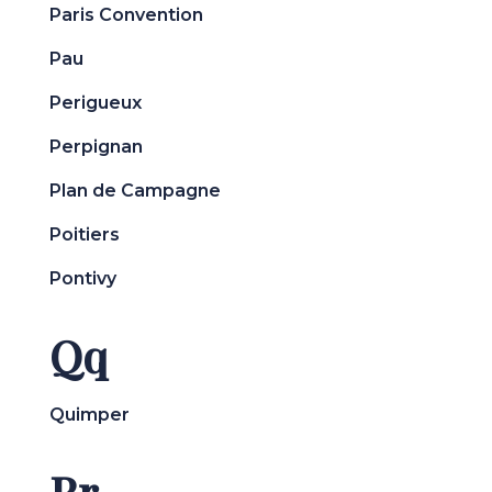
Paris Convention
Pau
Perigueux
Perpignan
Plan de Campagne
Poitiers
Pontivy
Qq
Quimper
Rr