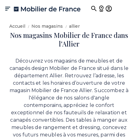

Accueil
Nos magasins
allier
Nos magasins Mobilier de France dans
l'Allier
Découvrez vos magasins de meubles et de
canapés design Mobilier de France situé dans le
département Allier. Retrouvez l’adresse, les
contacts et les horaires d’ouverture de votre
magasin Mobilier de France Allier. Succombez à
l'élégance de nos salons d'angle
contemporains, appréciez le confort
exceptionnel de nos fauteuils de relaxation et
canapés convertibles. Des tables à manger aux
meubles de rangement et dressing, concevez
vos futurs meubles à vos mesures, parmi des