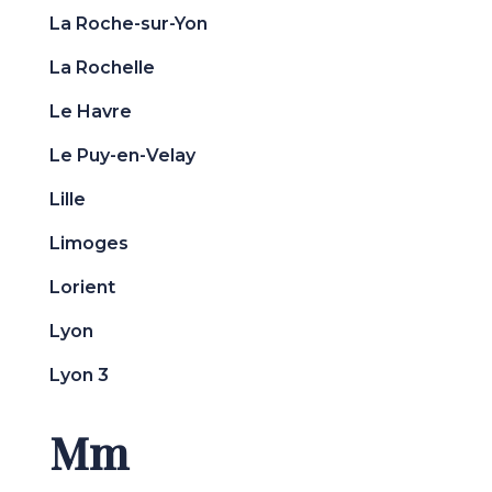
La Roche-sur-Yon
La Rochelle
Le Havre
Le Puy-en-Velay
Lille
Limoges
Lorient
Lyon
Lyon 3
Mm