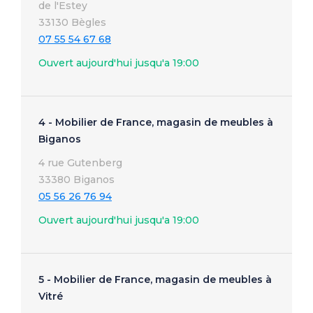
de l'Estey
33130 Bègles
07 55 54 67 68
Ouvert aujourd'hui jusqu'a 19:00
4 - Mobilier de France, magasin de meubles à
Biganos
4 rue Gutenberg
33380 Biganos
05 56 26 76 94
Ouvert aujourd'hui jusqu'a 19:00
5 - Mobilier de France, magasin de meubles à
Vitré