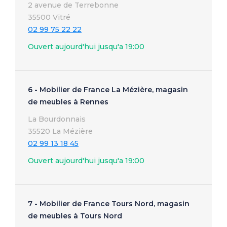
2 avenue de Terrebonne
35500 Vitré
02 99 75 22 22
Ouvert aujourd'hui jusqu'a 19:00
6 - Mobilier de France La Mézière, magasin
de meubles à Rennes
La Bourdonnais
35520 La Mézière
02 99 13 18 45
Ouvert aujourd'hui jusqu'a 19:00
7 - Mobilier de France Tours Nord, magasin
de meubles à Tours Nord