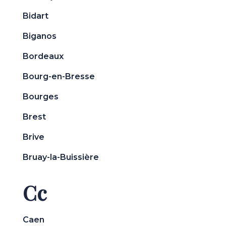
Bidart
Biganos
Bordeaux
Bourg-en-Bresse
Bourges
Brest
Brive
Bruay-la-Buissière
Cc
Caen