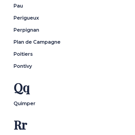
Pau
Perigueux
Perpignan
Plan de Campagne
Poitiers
Pontivy
Qq
Quimper
Rr