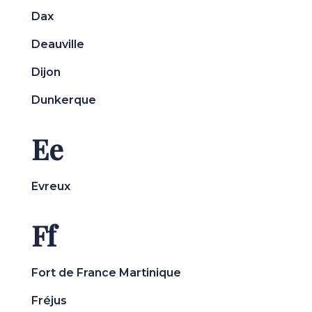
Dax
Deauville
Dijon
Dunkerque
Ee
Evreux
Ff
Fort de France Martinique
Fréjus