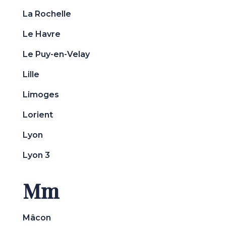
La Rochelle
Le Havre
Le Puy-en-Velay
Lille
Limoges
Lorient
Lyon
Lyon 3
Mm
Mâcon