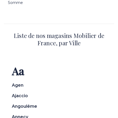
Somme
Liste de nos magasins Mobilier de
France, par Ville
Aa
Agen
Ajaccio
Angoulême
Annecy