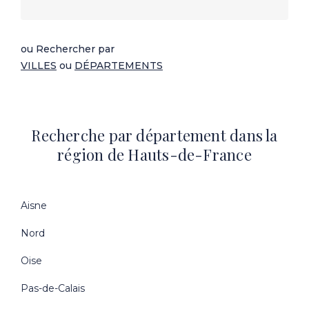
ou Rechercher par
VILLES
ou
DÉPARTEMENTS
Recherche par département dans la
région de Hauts-de-France
Aisne
Nord
Oise
Pas-de-Calais