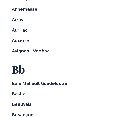
Annemasse
Arras
Aurillac
Auxerre
Avignon - Vedène
Bb
Baie Mahault Guadeloupe
Bastia
Beauvais
Besançon