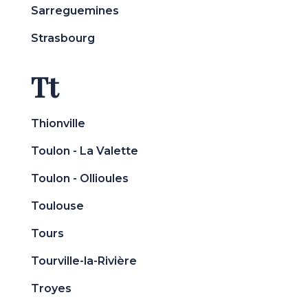
Sarreguemines
Strasbourg
Tt
Thionville
Toulon - La Valette
Toulon - Ollioules
Toulouse
Tours
Tourville-la-Rivière
Troyes