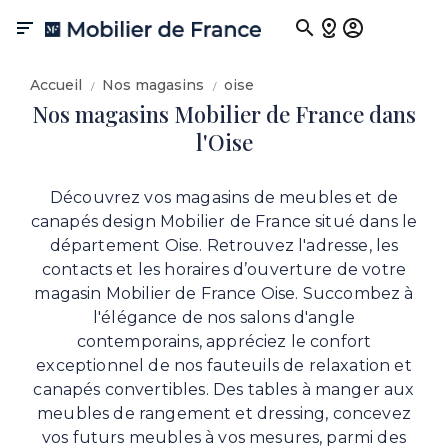

Accueil
Nos magasins
oise
Nos magasins Mobilier de France dans
l'Oise
Découvrez vos magasins de meubles et de
canapés design Mobilier de France situé dans le
département Oise. Retrouvez l'adresse, les
contacts et les horaires d’ouverture de votre
magasin Mobilier de France Oise. Succombez à
l'élégance de nos salons d'angle
contemporains, appréciez le confort
exceptionnel de nos fauteuils de relaxation et
canapés convertibles. Des tables à manger aux
meubles de rangement et dressing, concevez
vos futurs meubles à vos mesures, parmi des