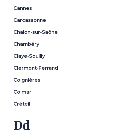
Cannes
Carcassonne
Chalon-sur-Saône
Chambéry
Claye-Souilly
Clermont-Ferrand
Coignières
Colmar
Créteil
Dd