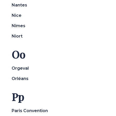
Nantes
Nice
Nîmes
Niort
Oo
Orgeval
Orléans
Pp
Paris Convention