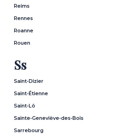
Reims
Rennes
Roanne
Rouen
Ss
Saint-Dizier
Saint-Étienne
Saint-Lô
Sainte-Geneviève-des-Bois
Sarrebourg