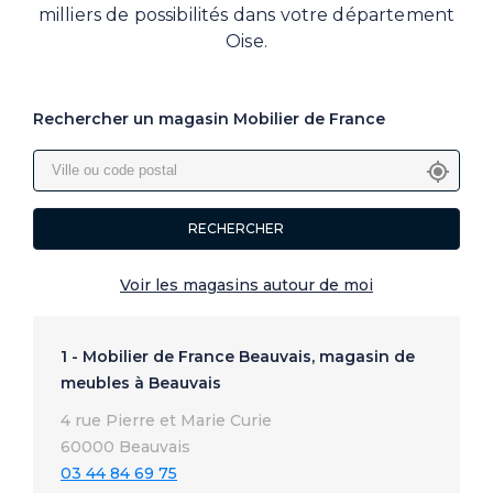
milliers de possibilités dans votre département
Oise.
Rechercher un magasin Mobilier de France
RECHERCHER
Voir les magasins autour de moi
1 - Mobilier de France Beauvais, magasin de
meubles à Beauvais
4 rue Pierre et Marie Curie
60000 Beauvais
03 44 84 69 75