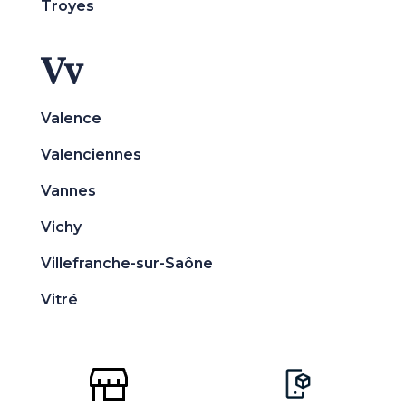
Troyes
Vv
Valence
Valenciennes
Vannes
Vichy
Villefranche-sur-Saône
Vitré