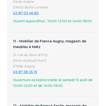
Zone Ariane
57400 Buhl-Lorraine
03 87 03 46 83
Ouvert aujourd'hui : 10:00-12:00 et 14:00-18:00
11 - Mobilier de France Augny, magasin de
meubles à Metz
31 rue du Bois d'Orly
Zone Actisud Dunil
57685 Augny
03 87 38 35 15
Ouverture exceptionnelle le samedi 15 août de
10:00-12:00 et de 14:00-19:00
12 - Mobilier de France Seclin, magasin de