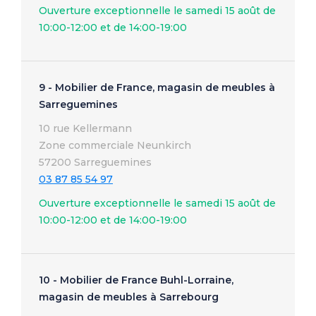
Ouverture exceptionnelle le samedi 15 août de
10:00-12:00 et de 14:00-19:00
9 - Mobilier de France, magasin de meubles à
Sarreguemines
10 rue Kellermann
Zone commerciale Neunkirch
57200 Sarreguemines
03 87 85 54 97
Ouverture exceptionnelle le samedi 15 août de
10:00-12:00 et de 14:00-19:00
10 - Mobilier de France Buhl-Lorraine,
magasin de meubles à Sarrebourg