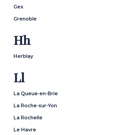
Gex
Grenoble
Hh
Herblay
Ll
La Queue-en-Brie
La Roche-sur-Yon
La Rochelle
Le Havre