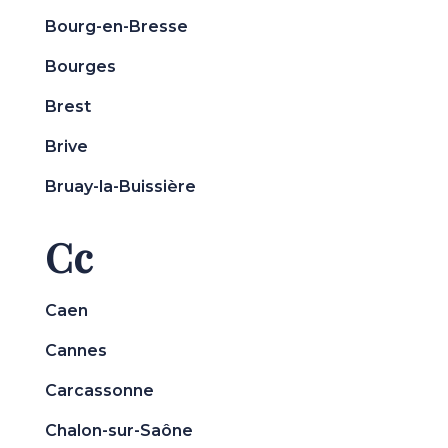
Bourg-en-Bresse
Bourges
Brest
Brive
Bruay-la-Buissière
Cc
Caen
Cannes
Carcassonne
Chalon-sur-Saône