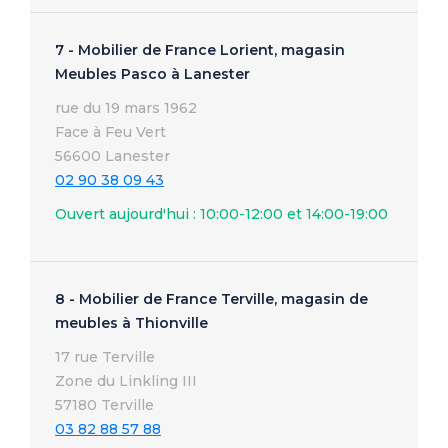
7 - Mobilier de France Lorient, magasin
Meubles Pasco à Lanester
rue du 19 mars 1962
Face à Feu Vert
56600 Lanester
02 90 38 09 43
Ouvert aujourd'hui : 10:00-12:00 et 14:00-19:00
8 - Mobilier de France Terville, magasin de
meubles à Thionville
17 rue Terville
Zone du Linkling III
57180 Terville
03 82 88 57 88