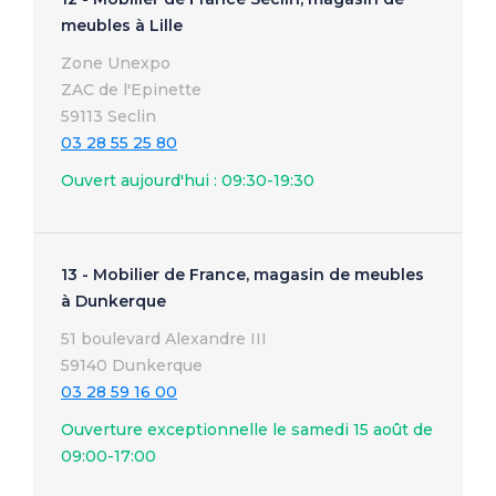
meubles à Lille
Zone Unexpo
ZAC de l'Epinette
59113 Seclin
03 28 55 25 80
Ouvert aujourd'hui : 09:30-19:30
13 - Mobilier de France, magasin de meubles
à Dunkerque
51 boulevard Alexandre III
59140 Dunkerque
03 28 59 16 00
Ouverture exceptionnelle le samedi 15 août de
09:00-17:00