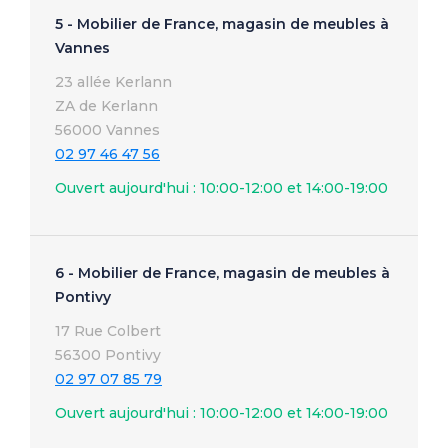
5 - Mobilier de France, magasin de meubles à
Vannes
23 allée Kerlann
ZA de Kerlann
56000 Vannes
02 97 46 47 56
Ouvert aujourd'hui : 10:00-12:00 et 14:00-19:00
6 - Mobilier de France, magasin de meubles à
Pontivy
17 Rue Colbert
56300 Pontivy
02 97 07 85 79
Ouvert aujourd'hui : 10:00-12:00 et 14:00-19:00