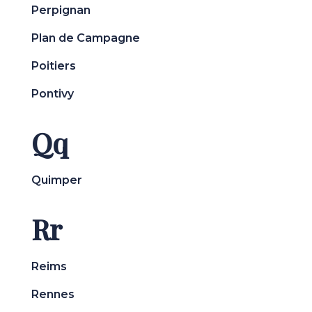
Perpignan
Plan de Campagne
Poitiers
Pontivy
Qq
Quimper
Rr
Reims
Rennes