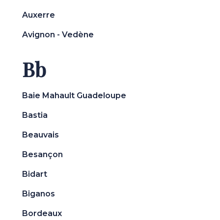
Auxerre
Avignon - Vedène
Bb
Baie Mahault Guadeloupe
Bastia
Beauvais
Besançon
Bidart
Biganos
Bordeaux