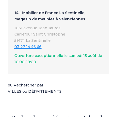
14 - Mobilier de France La Sentinelle,
magasin de meubles à Valenciennes
1031 avenue Jean Jaurès
Carrefour Saint Christophe
59174 La Sentinelle
03 27 14 46 66
Ouverture exceptionnelle le samedi 15 août de
10:00-19:00
ou Rechercher par
VILLES
ou
DÉPARTEMENTS