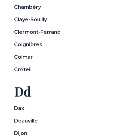
Chambéry
Claye-Souilly
Clermont-Ferrand
Coignières
Colmar
Créteil
Dd
Dax
Deauville
Dijon