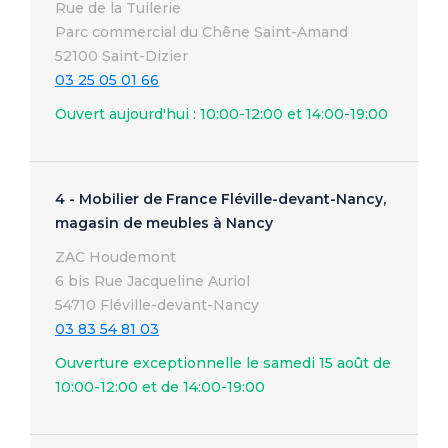
Rue de la Tuilerie
Parc commercial du Chêne Saint-Amand
52100 Saint-Dizier
03 25 05 01 66
Ouvert aujourd'hui : 10:00-12:00 et 14:00-19:00
4 - Mobilier de France Fléville-devant-Nancy,
magasin de meubles à Nancy
ZAC Houdemont
6 bis Rue Jacqueline Auriol
54710 Fléville-devant-Nancy
03 83 54 81 03
Ouverture exceptionnelle le samedi 15 août de
10:00-12:00 et de 14:00-19:00