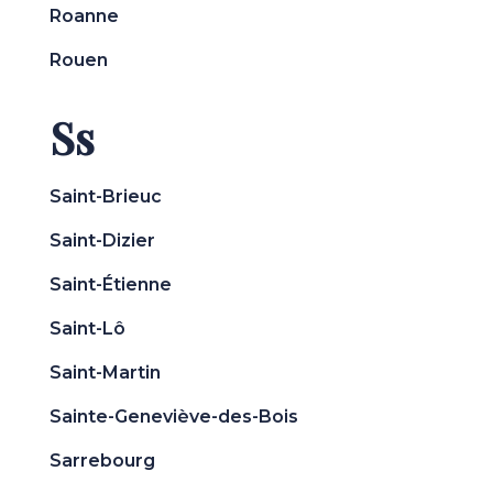
Roanne
Rouen
Ss
Saint-Brieuc
Saint-Dizier
Saint-Étienne
Saint-Lô
Saint-Martin
Sainte-Geneviève-des-Bois
Sarrebourg