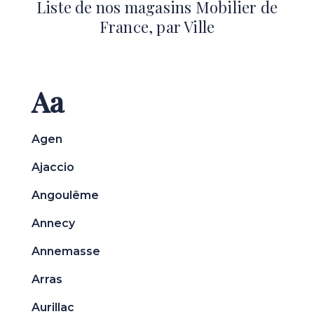
Liste de nos magasins Mobilier de
France, par Ville
Aa
Agen
Ajaccio
Angoulême
Annecy
Annemasse
Arras
Aurillac