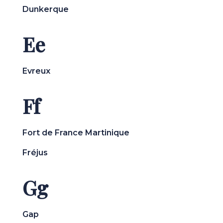
Dunkerque
Ee
Evreux
Ff
Fort de France Martinique
Fréjus
Gg
Gap