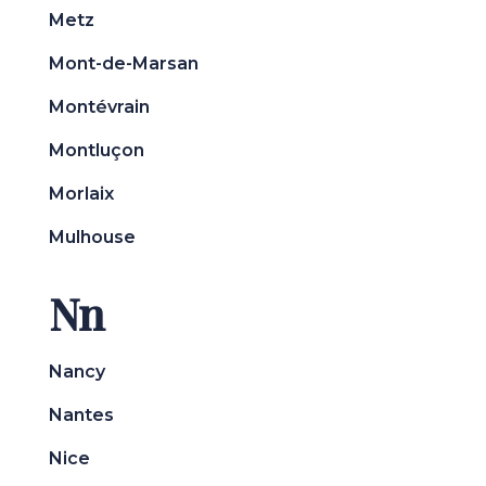
Metz
Mont-de-Marsan
Montévrain
Montluçon
Morlaix
Mulhouse
Nn
Nancy
Nantes
Nice