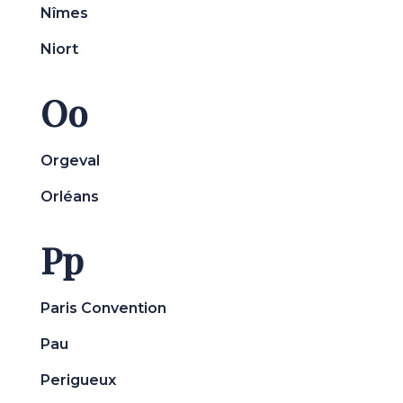
Nîmes
Niort
Oo
Orgeval
Orléans
Pp
Paris Convention
Pau
Perigueux