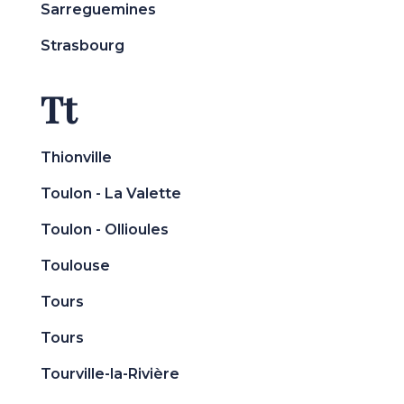
Sarreguemines
Strasbourg
Tt
Thionville
Toulon - La Valette
Toulon - Ollioules
Toulouse
Tours
Tours
Tourville-la-Rivière