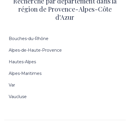
Recherche par département dans la
région de Provence-Alpes-Côte
d'Azur
Bouches-du-Rhône
Alpes-de-Haute-Provence
Hautes-Alpes
Alpes-Maritimes
Var
Vaucluse