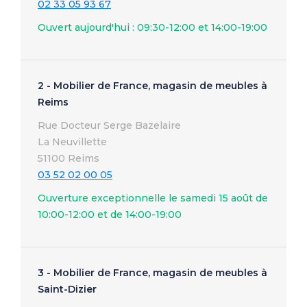
02 33 05 93 67
Ouvert aujourd'hui : 09:30-12:00 et 14:00-19:00
2 - Mobilier de France, magasin de meubles à
Reims
Rue Docteur Serge Bazelaire
La Neuvillette
51100 Reims
03 52 02 00 05
Ouverture exceptionnelle le samedi 15 août de
10:00-12:00 et de 14:00-19:00
3 - Mobilier de France, magasin de meubles à
Saint-Dizier