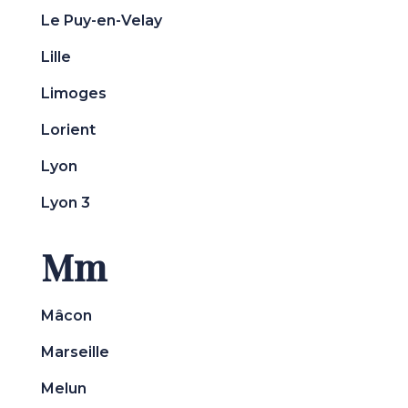
Le Puy-en-Velay
Lille
Limoges
Lorient
Lyon
Lyon 3
Mm
Mâcon
Marseille
Melun