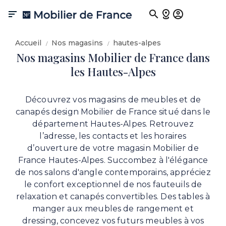

Accueil
Nos magasins
hautes-alpes
Nos magasins Mobilier de France dans
les Hautes-Alpes
Découvrez vos magasins de meubles et de
canapés design Mobilier de France situé dans le
département Hautes-Alpes. Retrouvez
l’adresse, les contacts et les horaires
d’ouverture de votre magasin Mobilier de
France Hautes-Alpes. Succombez à l'élégance
de nos salons d'angle contemporains, appréciez
le confort exceptionnel de nos fauteuils de
relaxation et canapés convertibles. Des tables à
manger aux meubles de rangement et
dressing, concevez vos futurs meubles à vos