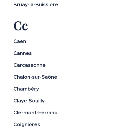
Bruay-la-Buissière
Cc
Caen
Cannes
Carcassonne
Chalon-sur-Saône
Chambéry
Claye-Souilly
Clermont-Ferrand
Coignières