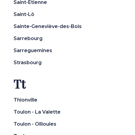
Saint-Étienne
Saint-Lô
Sainte-Geneviève-des-Bois
Sarrebourg
Sarreguemines
Strasbourg
Tt
Thionville
Toulon - La Valette
Toulon - Ollioules