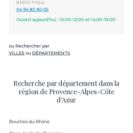
83600 Fréjus
04 94 83 90 05
Ouvert aujourd'hui : 10:00-12:00 et 14:00-19:00
ou Rechercher par
VILLES
ou
DÉPARTEMENTS
Recherche par département dans la
région de Provence-Alpes-Côte
d'Azur
Bouches-du-Rhône