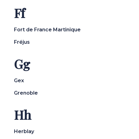
Ff
Fort de France Martinique
Fréjus
Gg
Gex
Grenoble
Hh
Herblay