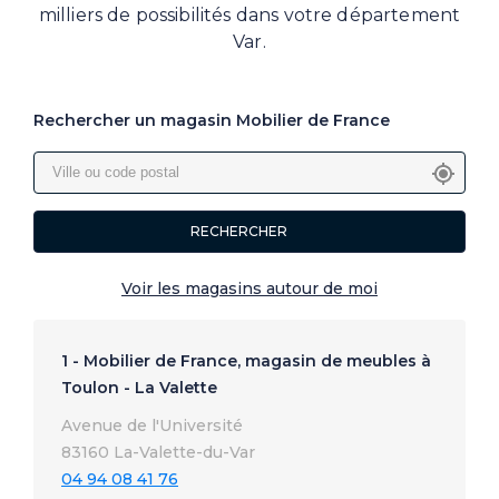
milliers de possibilités dans votre département
Var.
Rechercher un magasin Mobilier de France
RECHERCHER
Voir les magasins autour de moi
1 - Mobilier de France, magasin de meubles à
Toulon - La Valette
Avenue de l'Université
83160 La-Valette-du-Var
04 94 08 41 76