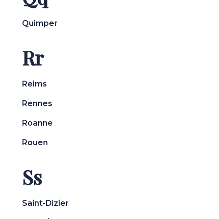
Quimper
Rr
Reims
Rennes
Roanne
Rouen
Ss
Saint-Dizier