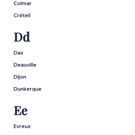
Colmar
Créteil
Dd
Dax
Deauville
Dijon
Dunkerque
Ee
Evreux