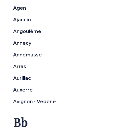
Agen
Ajaccio
Angoulême
Annecy
Annemasse
Arras
Aurillac
Auxerre
Avignon - Vedène
Bb