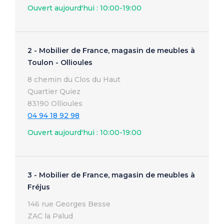
Ouvert aujourd'hui : 10:00-19:00
2 - Mobilier de France, magasin de meubles à
Toulon - Ollioules
8 chemin du Clos du Haut
Quartier Quiez
83190 Ollioules
04 94 18 92 98
Ouvert aujourd'hui : 10:00-19:00
3 - Mobilier de France, magasin de meubles à
Fréjus
146 rue Georges Besse
ZAC la Palud