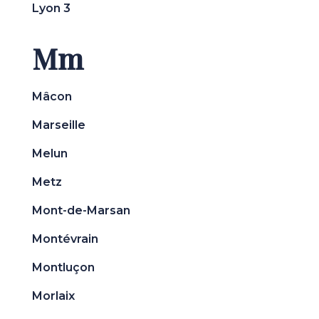
Lyon 3
Mm
Mâcon
Marseille
Melun
Metz
Mont-de-Marsan
Montévrain
Montluçon
Morlaix