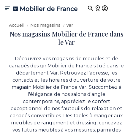

Accueil
Nos magasins
var
Nos magasins Mobilier de France dans
le Var
Découvrez vos magasins de meubles et de
canapés design Mobilier de France situé dans le
département Var. Retrouvez l’adresse, les
contacts et les horaires d’ouverture de votre
magasin Mobilier de France Var. Succombez à
l'élégance de nos salons d'angle
contemporains, appréciez le confort
exceptionnel de nos fauteuils de relaxation et
canapés convertibles. Des tables à manger aux
meubles de rangement et dressing, concevez
vos futurs meubles à vos mesures, parmi des