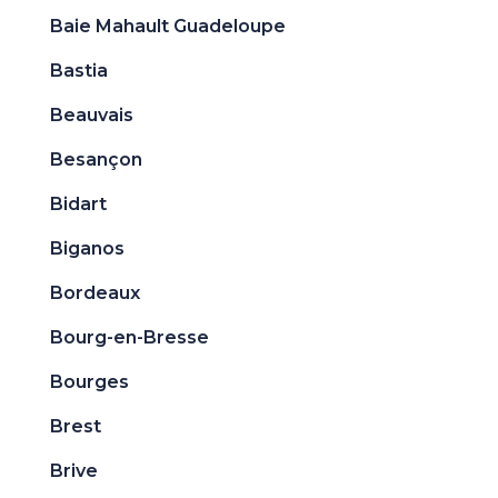
Baie Mahault Guadeloupe
Bastia
Beauvais
Besançon
Bidart
Biganos
Bordeaux
Bourg-en-Bresse
Bourges
Brest
Brive