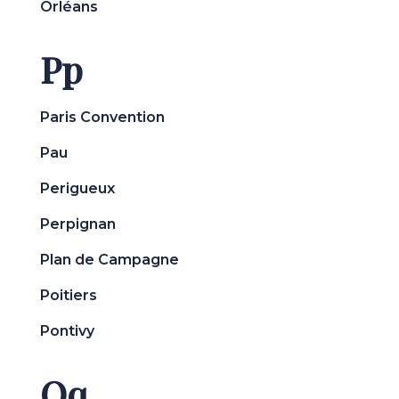
Orléans
Pp
Paris Convention
Pau
Perigueux
Perpignan
Plan de Campagne
Poitiers
Pontivy
Qq