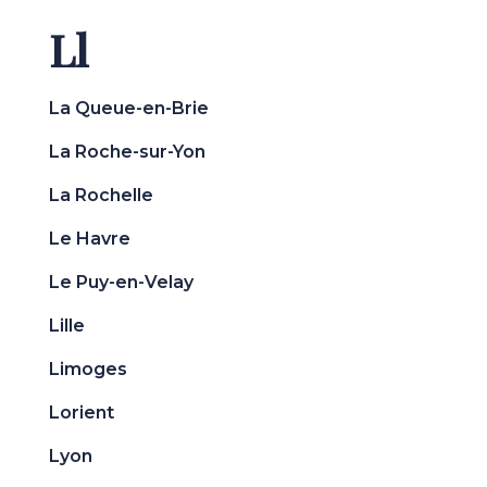
Ll
La Queue-en-Brie
La Roche-sur-Yon
La Rochelle
Le Havre
Le Puy-en-Velay
Lille
Limoges
Lorient
Lyon